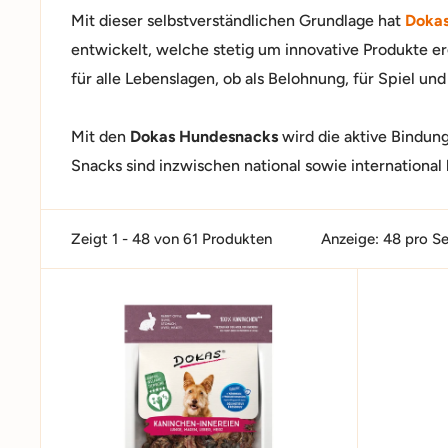
Mit dieser selbstverständlichen Grundlage hat
Doka
entwickelt, welche stetig um innovative Produkte e
für alle Lebenslagen, ob als Belohnung, für Spiel und
Mit den
Dokas Hundesnacks
wird die aktive Bindun
Snacks sind inzwischen national sowie international
Zeigt 1 - 48 von 61 Produkten
Anzeige: 48 pro Se