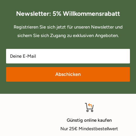
Newsletter: 5% Willkommensrabatt
Registrieren Sie sich jetzt für unseren Newsletter und
sichern Sie sich Zugang zu exklusiven Angeboten.
Deine E-Mail
Abschicken
Günstig online kaufen
Nur 25€ Mindestbestellwert