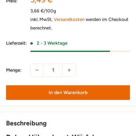
Preis:
3,66 €/100g
inkl. MwSt.
Versandkosten
werden im Checkout
berechnet.
Lieferzeit:
2 - 3 Werktage
Menge:
In den Warenkorb
Beschreibung