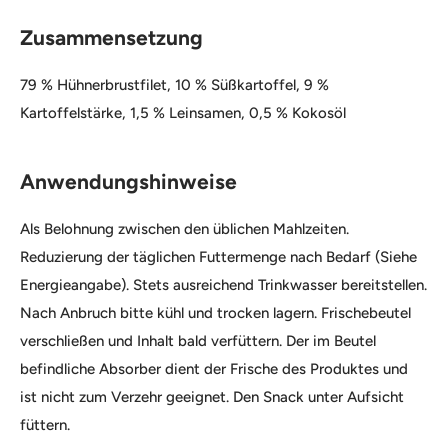
Zusammensetzung
79 % Hühnerbrustfilet, 10 % Süßkartoffel, 9 %
Kartoffelstärke, 1,5 % Leinsamen, 0,5 % Kokosöl
Anwendungshinweise
Als Belohnung zwischen den üblichen Mahlzeiten.
Reduzierung der täglichen Futtermenge nach Bedarf (Siehe
Energieangabe). Stets ausreichend Trinkwasser bereitstellen.
Nach Anbruch bitte kühl und trocken lagern. Frischebeutel
verschließen und Inhalt bald verfüttern. Der im Beutel
befindliche Absorber dient der Frische des Produktes und
ist nicht zum Verzehr geeignet. Den Snack unter Aufsicht
füttern.