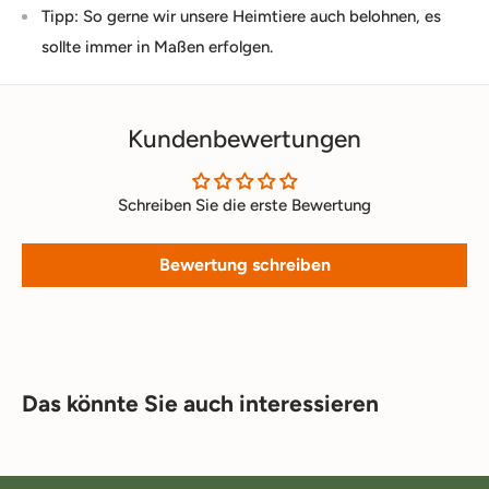
Tipp: So gerne wir unsere Heimtiere auch belohnen, es
sollte immer in Maßen erfolgen.
Kundenbewertungen
Schreiben Sie die erste Bewertung
Bewertung schreiben
Das könnte Sie auch interessieren