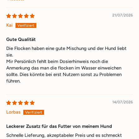
Sort by
21/07/2026
Kai
Gute Qualität
Die Flocken haben eine gute Mischung und der Hund liebt
sie.
Mir Persönlich fehlt beim Dosierhinweis noch die
Anmerkung das man die flocken im Wasser einweichen
sollte. Dies könnte bei erst Nutzern sonst zu Problemen
führen.
14/07/2026
Lorbas
Leckerer Zusatz für das Futter von meinem Hund
Schnelle Lieferung, akzeptabeler Preis und es schmeckt