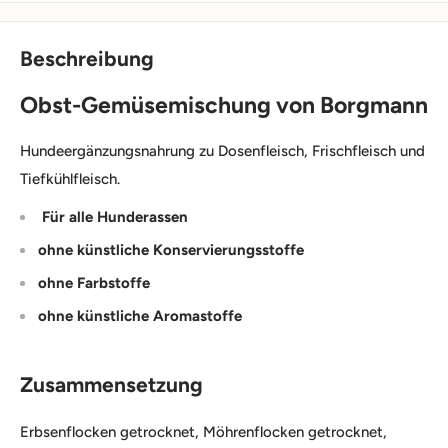
Beschreibung
Obst-Gemüsemischung von Borgmann
Hundeergänzungsnahrung zu Dosenfleisch, Frischfleisch und
Tiefkühlfleisch.
Für alle Hunderassen
ohne künstliche Konservierungsstoffe
ohne Farbstoffe
ohne künstliche Aromastoffe
Zusammensetzung
Erbsenflocken getrocknet, Möhrenflocken getrocknet,