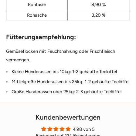
Rohfaser
8,90 %
Rohasche
3,20 %
Fütterungsempfehlung:
Gemüseflocken mit Feuchtnahrung oder Frischfleisch
vermengen.
Kleine Hunderassen bis 10kg: 1-2 gehäufte Teelöffel
Mittelgroße Hunderassen bis 25kg: 1-2 gehäufte Teelöffel
Große Hunderassen über 25kg: 2-3 gehäufte Teelöffel
Kundenbewertungen
4.98 von 5
Basierend auf 124 Bewertungen