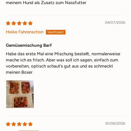
meinem Hund als Zusatz zum Nassfutter
04/07/2026
Heike Fahrenschon
Gemüsemischung Barf
Habe das erste Mal eine Mischung bestellt, normalerweise
mache ich es frisch. Aber was soll ich sagen, einfach zum
vorbereiten, optisch schaut’s gut aus und es schmeckt
meinen Boxer
30/06/2026