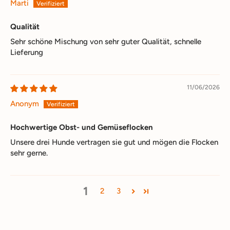
Marti
Qualität
Sehr schöne Mischung von sehr guter Qualität, schnelle
Lieferung
11/06/2026
Anonym
Hochwertige Obst- und Gemüseflocken
Unsere drei Hunde vertragen sie gut und mögen die Flocken
sehr gerne.
1
2
3