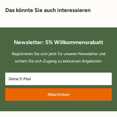
Das könnte Sie auch interessieren
Newsletter: 5% Willkommensrabatt
Registrieren Sie sich jetzt für unseren Newsletter und
sichern Sie sich Zugang zu exklusiven Angeboten.
Deine E-Mail
Abschicken