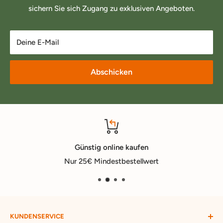
sichern Sie sich Zugang zu exklusiven Angeboten.
Deine E-Mail
Abschicken
Günstig online kaufen
Nur 25€ Mindestbestellwert
KUNDENSERVICE