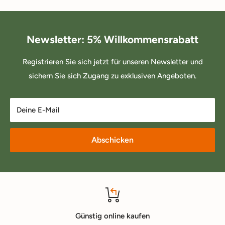
Newsletter: 5% Willkommensrabatt
Registrieren Sie sich jetzt für unseren Newsletter und
sichern Sie sich Zugang zu exklusiven Angeboten.
Deine E-Mail
Abschicken
Günstig online kaufen