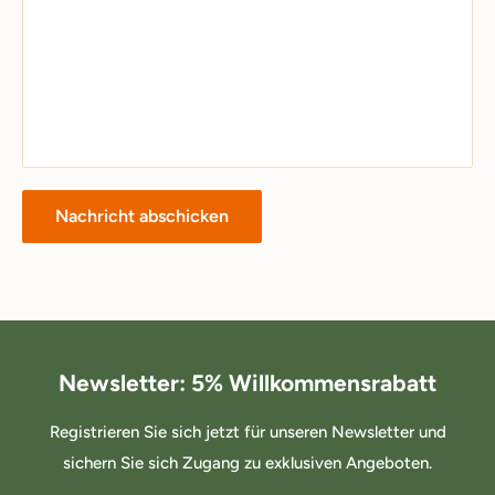
Nachricht abschicken
Newsletter: 5% Willkommensrabatt
Registrieren Sie sich jetzt für unseren Newsletter und
sichern Sie sich Zugang zu exklusiven Angeboten.