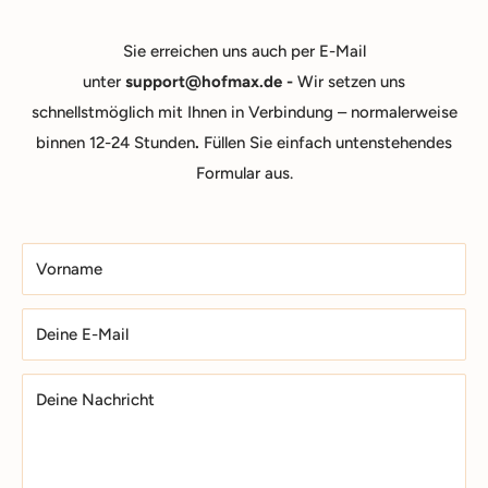
Sie erreichen uns auch per E-Mail
unter
support@hofmax.de -
Wir setzen uns
schnellstmöglich mit Ihnen in Verbindung – normalerweise
binnen 12-24 Stunden
.
Füllen Sie einfach untenstehendes
Formular aus.
Vorname
Deine E-Mail
Deine Nachricht