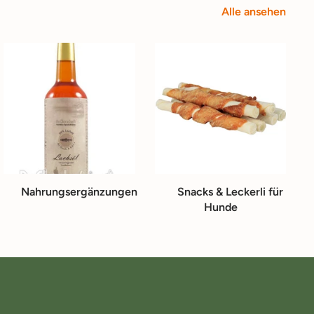
Alle ansehen
Nahrungsergänzungen
Snacks & Leckerli für
Hunde