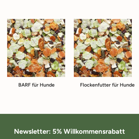
BARF für Hunde
Flockenfutter für Hunde
Newsletter: 5% Willkommensrabatt