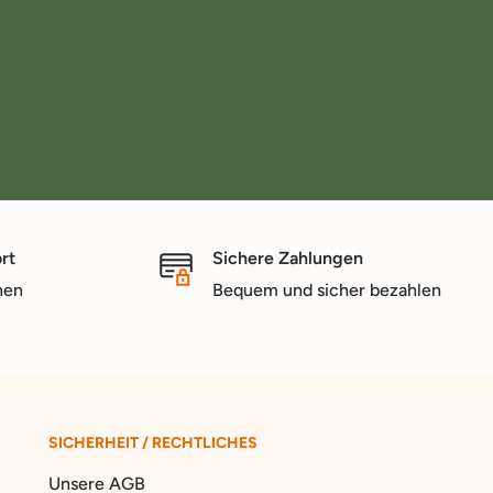
rt
Sichere Zahlungen
nen
Bequem und sicher bezahlen
SICHERHEIT / RECHTLICHES
Unsere AGB