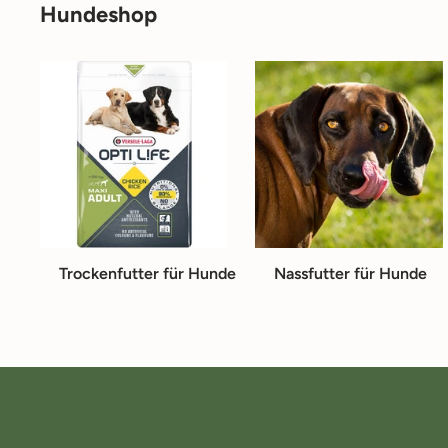
Hundeshop
Trockenfutter für Hunde
Nassfutter für Hunde