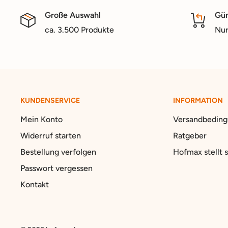
Große Auswahl
Gün
ca. 3.500 Produkte
Nur
KUNDENSERVICE
INFORMATION
Mein Konto
Versandbedin
Widerruf starten
Ratgeber
Bestellung verfolgen
Hofmax stellt s
Passwort vergessen
Kontakt