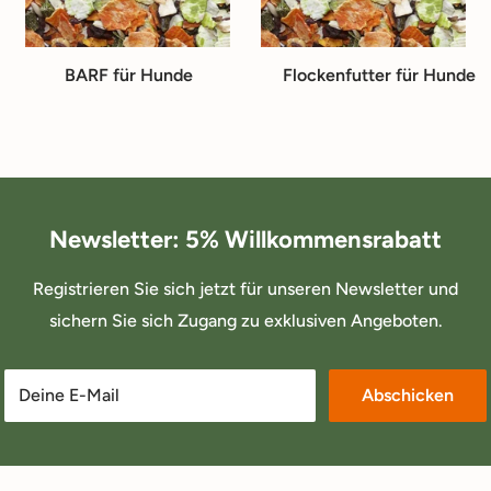
BARF für Hunde
Flockenfutter für Hunde
Newsletter: 5% Willkommensrabatt
Registrieren Sie sich jetzt für unseren Newsletter und
sichern Sie sich Zugang zu exklusiven Angeboten.
Deine E-Mail
Abschicken