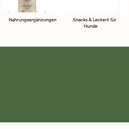
Nahrungsergänzungen
Snacks & Leckerli für
Hunde