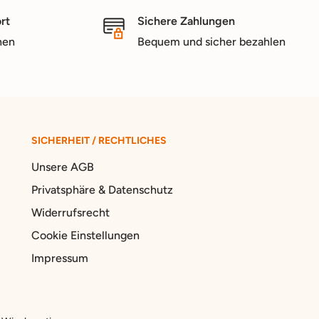
rt
Sichere Zahlungen
nen
Bequem und sicher bezahlen
SICHERHEIT / RECHTLICHES
Unsere AGB
Privatsphäre & Datenschutz
Widerrufsrecht
Cookie Einstellungen
Impressum