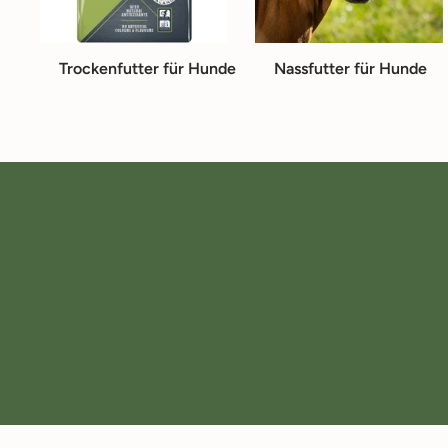
Trockenfutter für Hunde
Nassfutter für Hunde