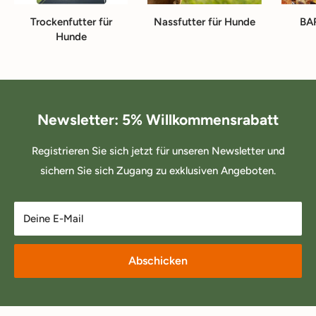
Trockenfutter für
Nassfutter für Hunde
BA
Hunde
Newsletter: 5% Willkommensrabatt
Registrieren Sie sich jetzt für unseren Newsletter und
sichern Sie sich Zugang zu exklusiven Angeboten.
Deine E-Mail
Abschicken