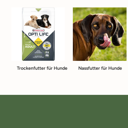
Trockenfutter für Hunde
Nassfutter für Hunde