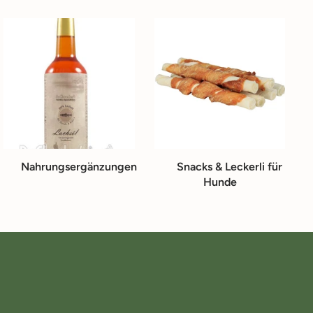
Nahrungsergänzungen
Snacks & Leckerli für
Hunde