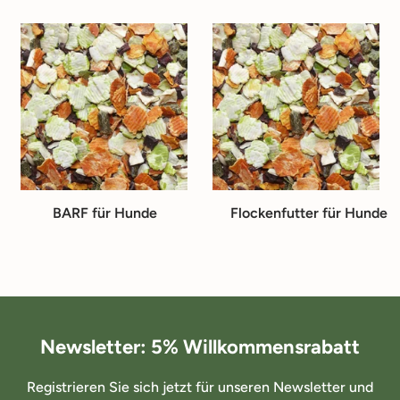
BARF für Hunde
Flockenfutter für Hunde
Newsletter: 5% Willkommensrabatt
Registrieren Sie sich jetzt für unseren Newsletter und