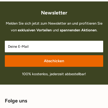
Newsletter
Melden Sie sich jetzt zum Newsletter an und profitieren Sie
von
exklusiven Vorteilen
und
spannenden Aktionen
.
Deine E-Mail
Abschicken
100% kostenlos, jederzeit abbestellbar!
Folge uns