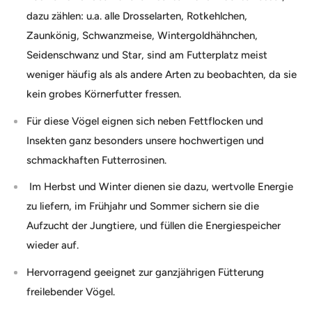
dazu zählen: u.a. alle Drosselarten, Rotkehlchen,
Zaunkönig, Schwanzmeise, Wintergoldhähnchen,
Seidenschwanz und Star, sind am Futterplatz meist
weniger häufig als als andere Arten zu beobachten, da sie
kein grobes Körnerfutter fressen.
Für diese Vögel eignen sich neben Fettflocken und
Insekten ganz besonders unsere hochwertigen und
schmackhaften Futterrosinen.
Im Herbst und Winter dienen sie dazu, wertvolle Energie
zu liefern, im Frühjahr und Sommer sichern sie die
Aufzucht der Jungtiere, und füllen die Energiespeicher
wieder auf.
Hervorragend geeignet zur ganzjährigen Fütterung
freilebender Vögel.