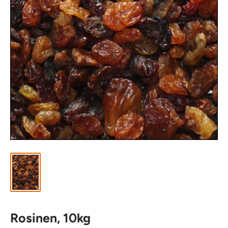
Rosinen, 10kg