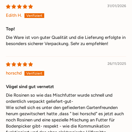
31/01/2026
Edith H.
Top!
Die Ware ist von guter Qualität und die Lieferung erfolgte in
besonders sicherer Verpackung. Sehr zu empfehlen!
26/11/2025
horschd
Vögel sind gut vernetzt
Die Rosinen so wie das Mischfutter wurde schnell und
ordentlich verpackt geliefert-gut-
Wie schell sich es unter den gefiederten Gartenfreunden
herum gezwitschert hatte ,dass " bei horschd" es jetzt auch
noch Rosinen und eine spezielle Mischung an Futter für
Bodenpicker gibt- respekt - wie die Kommunikation