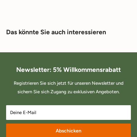
Das könnte Sie auch interessieren
Newsletter: 5% Willkommensrabatt
Registrieren Sie sich jetzt für unseren Newsletter und
sichern Sie sich Zugang zu exklusiven Angeboten.
Deine E-Mail
Abschicken