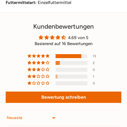
Futtermittelart:
Einzelfuttermittel
Kundenbewertungen
4.69 von 5
Basierend auf 16 Bewertungen
13
2
0
1
0
Bewertung schreiben
Sort by