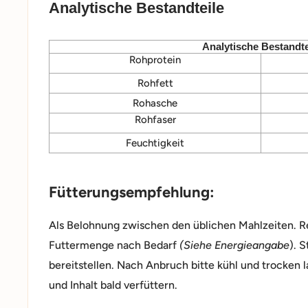
Analytische Bestandteile
Analytische Bestandte
Rohprotein
Rohfett
Rohasche
Rohfaser
Feuchtigkeit
Fütterungsempfehlung:
Als Belohnung zwischen den üblichen Mahlzeiten. R
Futtermenge nach Bedarf
(Siehe Energieangabe
). 
bereitstellen. Nach Anbruch bitte kühl und trocken 
und Inhalt bald verfüttern.