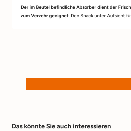
Der im Beutel befindliche Absorber dient der Frisch
zum Verzehr geeignet.
Den Snack unter Aufsicht fü
Das könnte Sie auch interessieren