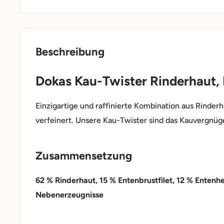
Beschreibung
Dokas Kau-Twister Rinderhaut,
Einzigartige und raffinierte Kombination aus Rinder
verfeinert. Unsere Kau-Twister sind das Kauvergnü
Zusammensetzung
62 % Rinderhaut, 15 % Entenbrustfilet, 12 % Entenhe
Nebenerzeugnisse