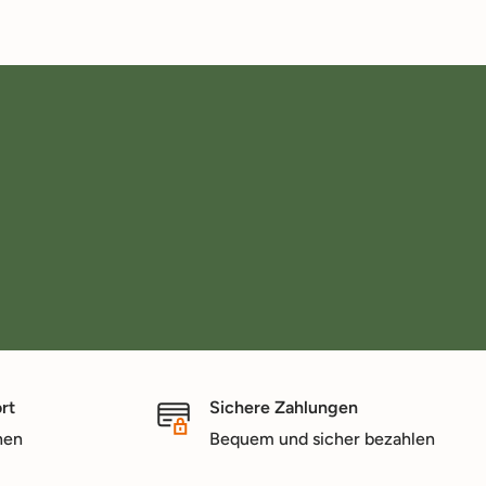
rt
Sichere Zahlungen
nen
Bequem und sicher bezahlen