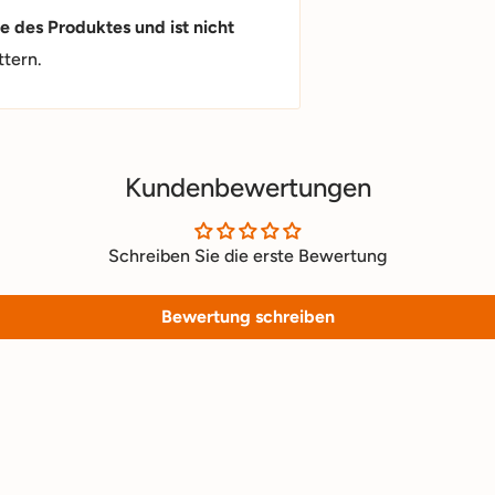
e des Produktes und ist nicht
ttern.
Kundenbewertungen
Schreiben Sie die erste Bewertung
Bewertung schreiben