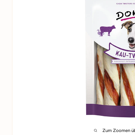
Zum Zoomen übe