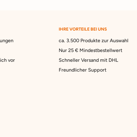
IHRE VORTEILE BEI UNS
gungen
ca. 3.500 Produkte zur Auswahl
Nur 25 € Mindestbestellwert
ich vor
Schneller Versand mit DHL
Freundlicher Support