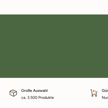
Große Auswahl
Gün
ca. 3.500 Produkte
Nur