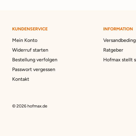
KUNDENSERVICE
INFORMATION
Mein Konto
Versandbedin
Widerruf starten
Ratgeber
Bestellung verfolgen
Hofmax stellt s
Passwort vergessen
Kontakt
© 2026 hofmax.de