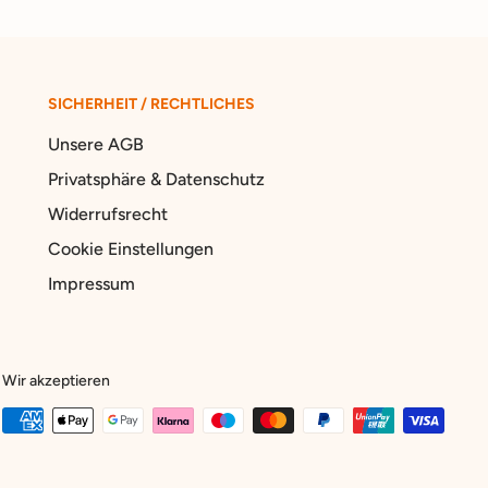
SICHERHEIT / RECHTLICHES
Unsere AGB
Privatsphäre & Datenschutz
Widerrufsrecht
Cookie Einstellungen
Impressum
Wir akzeptieren