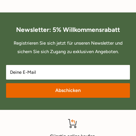
Newsletter: 5% Willkommensrabatt
Registrieren Sie sich jetzt für unseren Newsletter und
sichern Sie sich Zugang zu exklusiven Angeboten.
Deine E-Mail
Abschicken