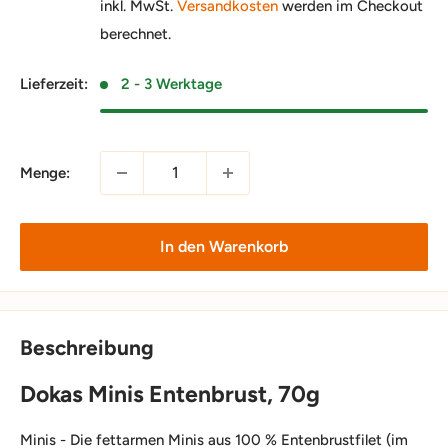
inkl. MwSt.
Versandkosten
werden im Checkout
berechnet.
Lieferzeit:
2 - 3 Werktage
Menge:
In den Warenkorb
Beschreibung
Dokas Minis Entenbrust, 70g
Minis - Die fettarmen Minis aus 100 % Entenbrustfilet (im