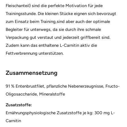
Fleischanteil) sind die perfekte Motivation für jede
Trainingsstunde. Die kleinen Stücke eignen sich bevorzugt
zum Einsatz beim Training,sind aber auch der optimale
Begleiter für unterwegs, da sie durch ihre schmale
Verpackung gut verstaut und jederzeit griffbereit sind.
Zudem kann das enthaltene L-Carnitin aktiv die
Fettverbrennung unterstützen.
Zusammensetzung
91 % Entenbrustfilet, pflanzliche Nebenerzeugnisse, Fructo-
Oligosaccharide, Mineralstoffe
Zusatzstoffe:
Ernährungsphysiologische Zusatzstoffe je kg: 300 mg L-
Carnitin