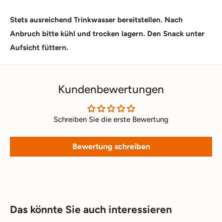
Stets ausreichend Trinkwasser bereitstellen. Nach
Anbruch bitte kühl und trocken lagern. Den Snack unter
Aufsicht füttern.
Kundenbewertungen
Schreiben Sie die erste Bewertung
Bewertung schreiben
Das könnte Sie auch interessieren