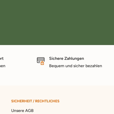
rt
Sichere Zahlungen
nen
Bequem und sicher bezahlen
SICHERHEIT / RECHTLICHES
Unsere AGB