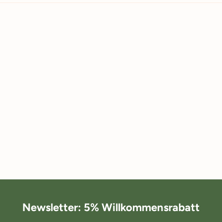
Newsletter: 5% Willkommensrabatt