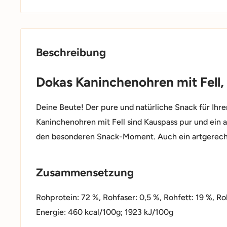
Beschreibung
Dokas Kaninchenohren mit Fell,
Deine Beute! Der pure und natürliche Snack für Ihre
Kaninchenohren mit Fell sind Kauspass pur und ein a
den besonderen Snack-Moment. Auch ein artgerec
Zusammensetzung
Rohprotein: 72 %, Rohfaser: 0,5 %, Rohfett: 19 %, Ro
Energie: 460 kcal/100g; 1923 kJ/100g