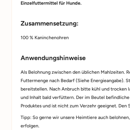
Einzelfuttermittel für Hunde.
Zusammensetzung:
100 % Kaninchenohren
Anwendungshinweise
Als Belohnung zwischen den üblichen Mahlzeiten. R
Futtermenge nach Bedarf (Siehe Energieangabe). St
bereitstellen. Nach Anbruch bitte kühl und trocken 
und Inhalt bald verfüttern. Der im Beutel befindlich
Produktes und ist nicht zum Verzehr geeignet. Den S
Tipp: So gerne wir unsere Heimtiere auch belohnen,
erfolgen.