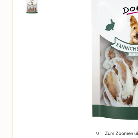
Zum Zoomen übe