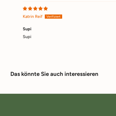
Katrin Reif
Supi
Supi
Das könnte Sie auch interessieren