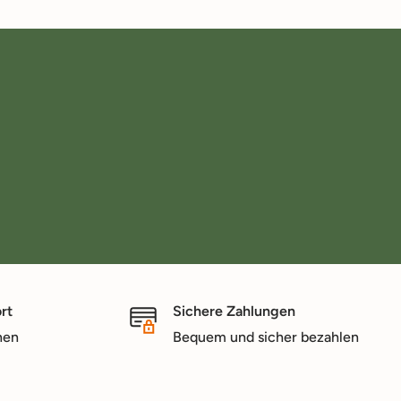
rt
Sichere Zahlungen
nen
Bequem und sicher bezahlen