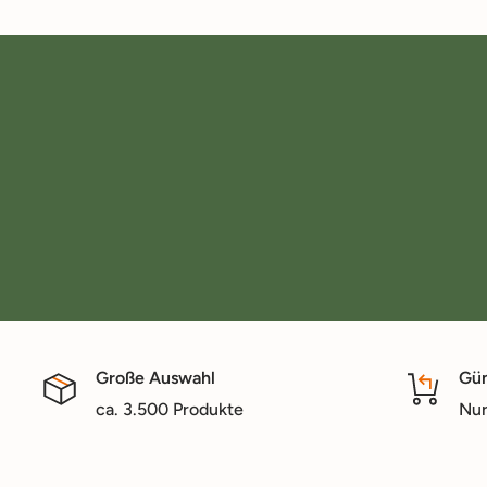
Große Auswahl
Gün
ca. 3.500 Produkte
Nur