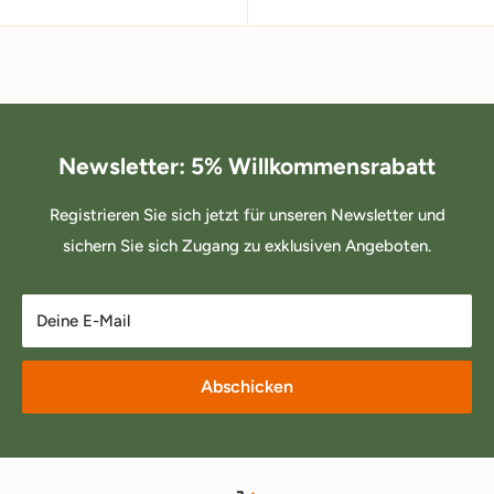
Newsletter: 5% Willkommensrabatt
Registrieren Sie sich jetzt für unseren Newsletter und
sichern Sie sich Zugang zu exklusiven Angeboten.
Deine E-Mail
Abschicken