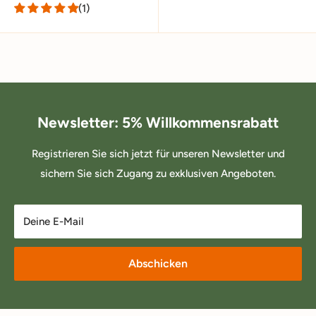
(1)
Newsletter: 5% Willkommensrabatt
Registrieren Sie sich jetzt für unseren Newsletter und
sichern Sie sich Zugang zu exklusiven Angeboten.
Deine E-Mail
Abschicken