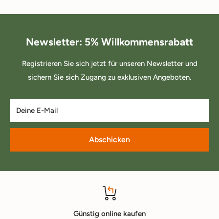
Newsletter: 5% Willkommensrabatt
Registrieren Sie sich jetzt für unseren Newsletter und
sichern Sie sich Zugang zu exklusiven Angeboten.
Deine E-Mail
Abschicken
Günstig online kaufen