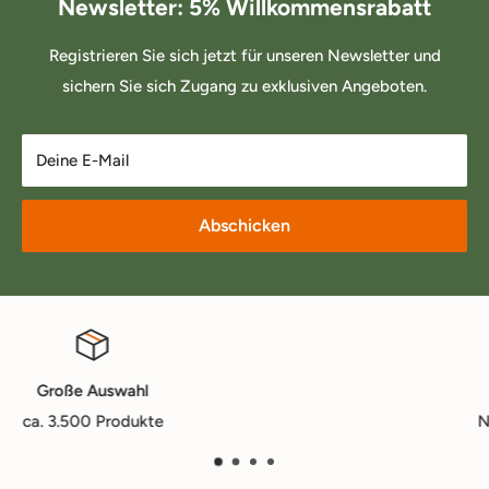
Newsletter: 5% Willkommensrabatt
Registrieren Sie sich jetzt für unseren Newsletter und
sichern Sie sich Zugang zu exklusiven Angeboten.
Deine E-Mail
Abschicken
Günstig online kaufen
Nur 25€ Mindestbestellwert