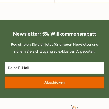
Newsletter: 5% Willkommensrabatt
Registrieren Sie sich jetzt für unseren Newsletter und
sichern Sie sich Zugang zu exklusiven Angeboten.
Deine E-Mail
Abschicken