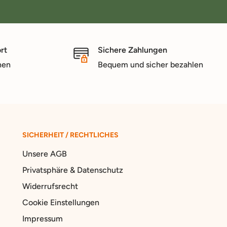
rt
Sichere Zahlungen
nen
Bequem und sicher bezahlen
SICHERHEIT / RECHTLICHES
Unsere AGB
Privatsphäre & Datenschutz
Widerrufsrecht
Cookie Einstellungen
Impressum