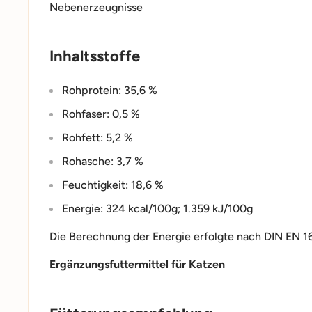
Nebenerzeugnisse
Inhaltsstoffe
Rohprotein: 35,6 %
Rohfaser: 0,5 %
Rohfett: 5,2 %
Rohasche: 3,7 %
Feuchtigkeit: 18,6 %
Energie: 324 kcal/100g; 1.359 kJ/100g
Die Berechnung der Energie erfolgte nach DIN EN 1
Ergänzungsfuttermittel für Katzen