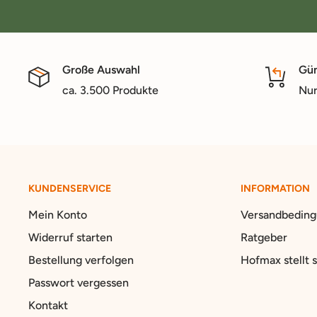
Große Auswahl
Gün
ca. 3.500 Produkte
Nur
KUNDENSERVICE
INFORMATION
Mein Konto
Versandbedin
Widerruf starten
Ratgeber
Bestellung verfolgen
Hofmax stellt s
Passwort vergessen
Kontakt