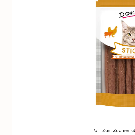
Zum Zoomen übe