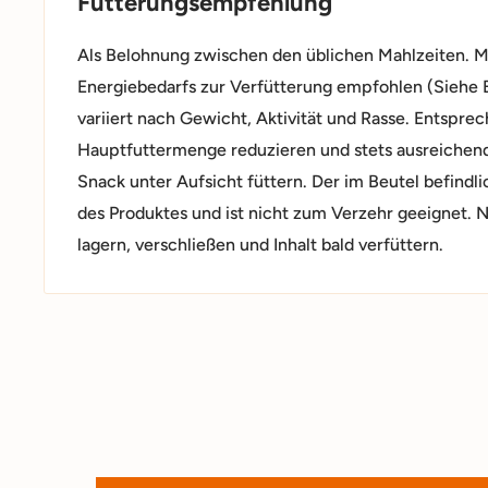
Fütterungsempfehlung
Als Belohnung zwischen den üblichen Mahlzeiten. M
Energiebedarfs zur Verfütterung empfohlen (Siehe 
variiert nach Gewicht, Aktivität und Rasse. Entsprec
Hauptfuttermenge reduzieren und stets ausreichend 
Snack unter Aufsicht füttern. Der im Beutel befindl
des Produktes und ist nicht zum Verzehr geeignet. 
lagern, verschließen und Inhalt bald verfüttern.