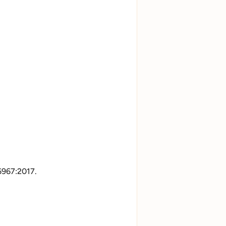
6967:2017.