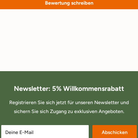
Bewertung schreiben
Newsletter: 5% Willkommensrabatt
Registrieren Sie sich jetzt für unseren Newsletter und
sichern Sie sich Zugang zu exklusiven Angeboten.
Deine E-Mail
Abschicken