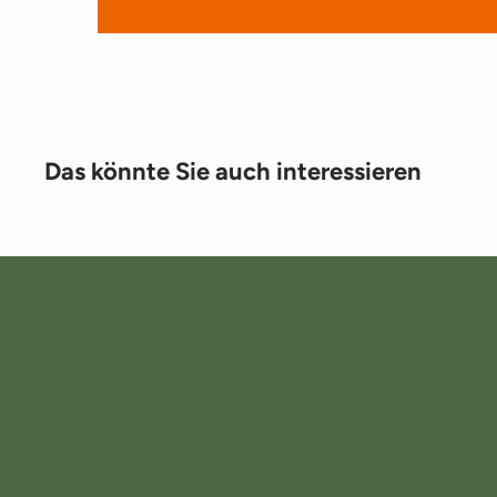
Das könnte Sie auch interessieren