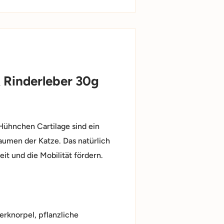
 Rinderleber 30g
Hühnchen Cartilage sind ein
aumen der Katze. Das natürlich
t und die Mobilität fördern.
erknorpel, pflanzliche