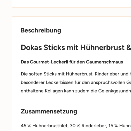
Beschreibung
Dokas Sticks mit Hühnerbrust &
Das Gourmet-Leckerli für den Gaumenschmaus
Die soften Sticks mit Hühnerbrust, Rinderleber und 
besonderer Leckerbissen für den anspruchsvollen G
enthaltene Kollagen kann zudem die Gelenkgesundhei
Zusammensetzung
45 % Hühnerbrustfilet, 30 % Rinderleber, 15 % Hühn