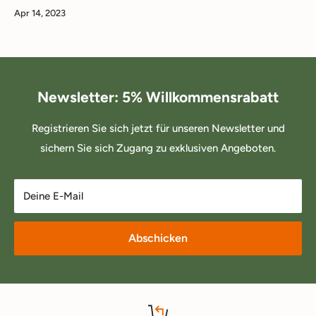
Apr 14, 2023
Newsletter: 5% Willkommensrabatt
Registrieren Sie sich jetzt für unseren Newsletter und
sichern Sie sich Zugang zu exklusiven Angeboten.
Deine E-Mail
Abschicken