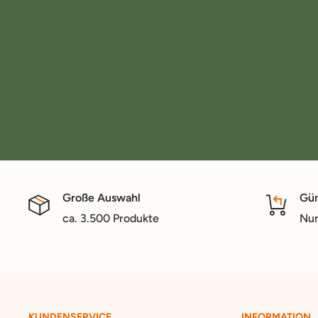
Große Auswahl
Gün
ca. 3.500 Produkte
Nur
KUNDENSERVICE
INFORMATION