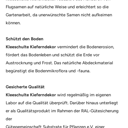
Flugsamen auf natürliche Weise und erleichtert so die
Gartenarbeit, da unerwünschte Samen nicht aufkeimen
können.
Schützt den Boden
Kleeschulte Kieferndekor
vermindert die Bodenerosion,
fördert das Bodenleben und schützt die Erde vor
Austrocknung und Frost. Das natürliche Abdeckmaterial
begünstigt die Bodenmikroflora und -fauna.
Gesicherte Qualität
Kleeschulte Kieferndekor
wird regelmäßig im eigenen
Labor auf die Qualität überprüft. Darüber hinaus unterliegt
er als Qualitätsprodukt im Rahmen der RAL-Gütesicherung
der
Gütegemeinschaft Substrate für Pflanzen e.V. einer