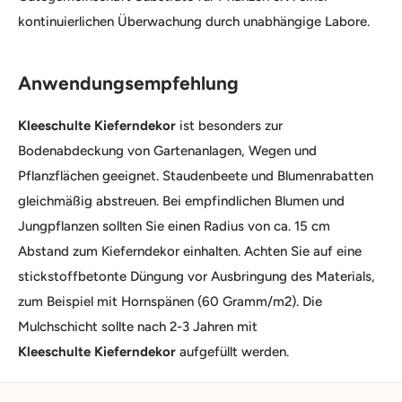
kontinuierlichen Überwachung durch unabhängige Labore.
Anwendungsempfehlung
Kleeschulte Kieferndekor
ist besonders zur
Bodenabdeckung von Gartenanlagen, Wegen und
Pflanzflächen geeignet. Staudenbeete und Blumenrabatten
gleichmäßig abstreuen. Bei empfindlichen Blumen und
Jungpflanzen sollten Sie einen Radius von ca. 15 cm
Abstand zum Kieferndekor einhalten. Achten Sie auf eine
stickstoffbetonte Düngung vor Ausbringung des Materials,
zum Beispiel mit Hornspänen (60 Gramm/m2). Die
Mulchschicht sollte nach 2-3 Jahren mit
Kleeschulte Kieferndekor
aufgefüllt werden.