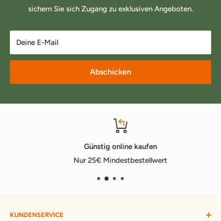
sichern Sie sich Zugang zu exklusiven Angeboten.
Deine E-Mail
Abschicken
Günstig online kaufen
Nur 25€ Mindestbestellwert
KUNDENSERVICE