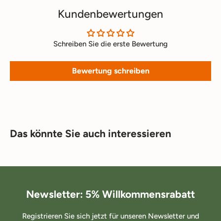
Kundenbewertungen
Schreiben Sie die erste Bewertung
Bewertung schreiben
Das könnte Sie auch interessieren
Newsletter: 5% Willkommensrabatt
Registrieren Sie sich jetzt für unseren Newsletter und