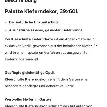
Beschreibung
Palette Kieferndekor, 39x60L
Der natürliche Unkrautschutz
Aus naturbelassener, gesiebter Kiefernrinde
Der
Kleeschulte Kieferndekor
ist ein Abdeckmaterial in
exklusiver Optik, gewonnen aus der heimischen Kiefer. Er
wird in einem speziellen Verfahren aus ausgewählter
Kiefernrinde veredelt.
Gepflegte gleichmäßige Optik
Kleeschulte
Kieferndekor
verleiht dem Garten eine
besonders gepflegte und dekorative Optik.
Wertvoller Helfer im Garten
Kleeschulte Kieferndekor
reduziert das Auflaufen von