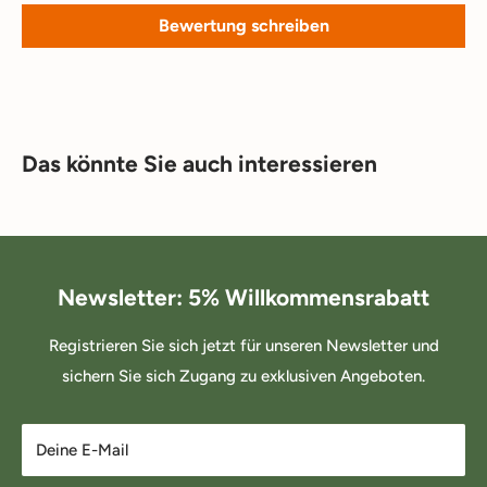
Bewertung schreiben
Das könnte Sie auch interessieren
Newsletter: 5% Willkommensrabatt
Registrieren Sie sich jetzt für unseren Newsletter und
sichern Sie sich Zugang zu exklusiven Angeboten.
Deine E-Mail