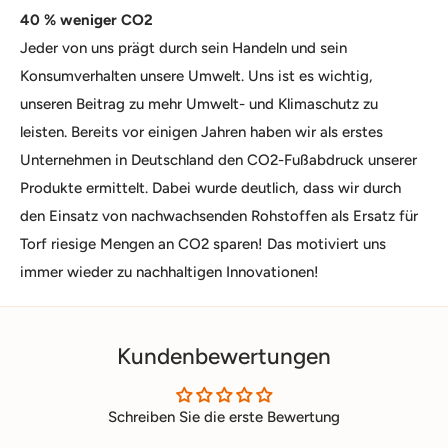
40 % weniger CO2
Jeder von uns prägt durch sein Handeln und sein
Konsumverhalten unsere Umwelt. Uns ist es wichtig,
unseren Beitrag zu mehr Umwelt- und Klimaschutz zu
leisten. Bereits vor einigen Jahren haben wir als erstes
Unternehmen in Deutschland den CO2-Fußabdruck unserer
Produkte ermittelt. Dabei wurde deutlich, dass wir durch
den Einsatz von nachwachsenden Rohstoffen als Ersatz für
Torf riesige Mengen an CO2 sparen! Das motiviert uns
immer wieder zu nachhaltigen Innovationen!
Kundenbewertungen
Schreiben Sie die erste Bewertung