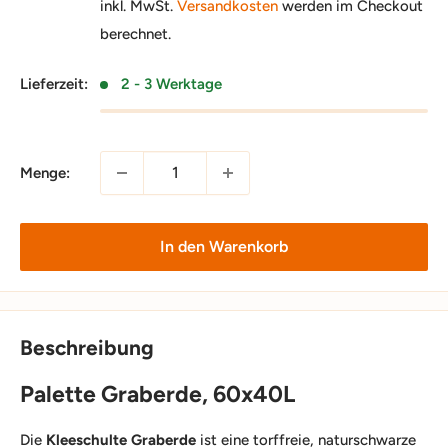
inkl. MwSt.
Versandkosten
werden im Checkout
berechnet.
Lieferzeit:
2 - 3 Werktage
Menge:
In den Warenkorb
Beschreibung
Palette Graberde, 60x40L
Die
Kleeschulte Graberde
ist eine torffreie, naturschwarze