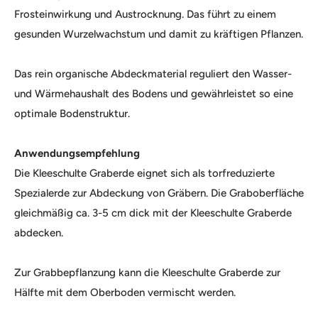
Frosteinwirkung und Austrocknung. Das führt zu einem
gesunden Wurzelwachstum und damit zu kräftigen Pflanzen.
Das rein organische Abdeckmaterial reguliert den Wasser-
und Wärmehaushalt des Bodens und gewährleistet so eine
optimale Bodenstruktur.
Anwendungsempfehlung
Die Kleeschulte Graberde eignet sich als torfreduzierte
Spezialerde zur Abdeckung von Gräbern. Die Graboberfläche
gleichmäßig ca. 3-5 cm dick mit der Kleeschulte Graberde
abdecken.
Zur Grabbepflanzung kann die Kleeschulte Graberde zur
Hälfte mit dem Oberboden vermischt werden.