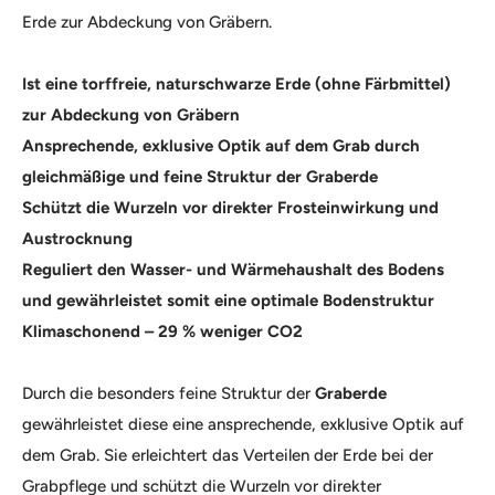
Erde zur Abdeckung von Gräbern.
Ist eine torffreie, naturschwarze Erde (ohne Färbmittel)
zur Abdeckung von Gräbern
Ansprechende, exklusive Optik auf dem Grab durch
gleichmäßige und feine Struktur der Graberde
Schützt die Wurzeln vor direkter Frosteinwirkung und
Austrocknung
Reguliert den Wasser- und Wärmehaushalt des Bodens
und gewährleistet somit eine optimale Bodenstruktur
Klimaschonend – 29 % weniger CO2
Durch die besonders feine Struktur der
Graberde
gewährleistet diese eine ansprechende, exklusive Optik auf
dem Grab. Sie erleichtert das Verteilen der Erde bei der
Grabpflege und schützt die Wurzeln vor direkter