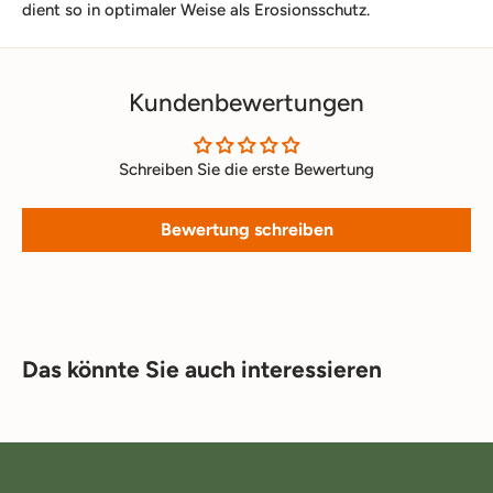
dient so in optimaler Weise als Erosionsschutz.
Kundenbewertungen
Schreiben Sie die erste Bewertung
Bewertung schreiben
Das könnte Sie auch interessieren