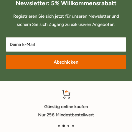
Newsletter: 5% Willkommensrabatt
Registrieren Sie sich jetzt für unseren Newsletter und
sichern Sie sich Zugang zu exklusiven Angeboten.
Deine E-Mail
Abschicken
Günstig online kaufen
Nur 25€ Mindestbestellwert