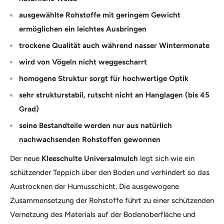
ausgewählte Rohstoffe mit geringem Gewicht
ermöglichen ein leichtes Ausbringen
trockene Qualität auch während nasser Wintermonate
wird von Vögeln nicht weggescharrt
homogene Struktur sorgt für hochwertige Optik
sehr strukturstabil, rutscht nicht an Hanglagen (bis 45
Grad)
seine Bestandteile werden nur aus natürlich
nachwachsenden Rohstoffen gewonnen
Der neue
Kleeschulte Universalmulch
legt sich wie ein
schützender Teppich über den Boden und verhindert so das
Austrocknen der Humusschicht. Die ausgewogene
Zusammensetzung der Rohstoffe führt zu einer schützenden
Vernetzung des Materials auf der Bodenoberfläche und