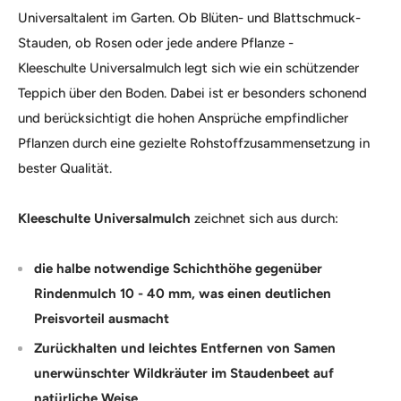
Universaltalent im Garten. Ob Blüten- und Blattschmuck-
Stauden, ob Rosen oder jede andere Pflanze -
Kleeschulte Universalmulch legt sich wie ein schützender
Teppich über den Boden. Dabei ist er besonders schonend
und berücksichtigt die hohen Ansprüche empfindlicher
Pflanzen durch eine gezielte Rohstoffzusammensetzung in
bester Qualität.
Kleeschulte Universalmulch
zeichnet sich aus durch:
die halbe notwendige Schichthöhe gegenüber
Rindenmulch 10 - 40 mm, was einen deutlichen
Preisvorteil ausmacht
Zurückhalten und leichtes Entfernen von Samen
unerwünschter Wildkräuter im Staudenbeet auf
natürliche Weise