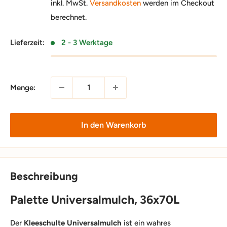
inkl. MwSt.
Versandkosten
werden im Checkout
berechnet.
Lieferzeit:
2 - 3 Werktage
Menge:
In den Warenkorb
Beschreibung
Palette Universalmulch, 36x70L
Der
Kleeschulte Universalmulch
ist ein wahres