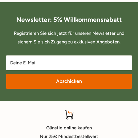
Newsletter: 5% Willkommensrabatt
Registrieren Sie sich jetzt für unseren Newsletter und
sichern Sie sich Zugang zu exklusiven Angeboten.
Deine E-Mail
Abschicken
Günstig online kaufen
Nur 25€ Mindestbestellwert