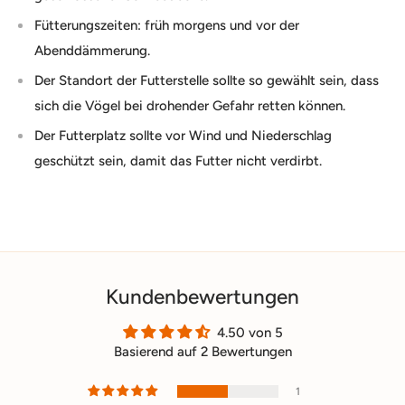
Fütterungszeiten: früh morgens und vor der
Abenddämmerung.
Der Standort der Futterstelle sollte so gewählt sein, dass
sich die Vögel bei drohender Gefahr retten können.
Der Futterplatz sollte vor Wind und Niederschlag
geschützt sein, damit das Futter nicht verdirbt.
Kundenbewertungen
4.50 von 5
Basierend auf 2 Bewertungen
1