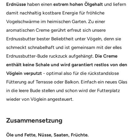
Erdnüsse
haben einen
extrem hohen Ölgehalt
und liefern
damit nachhaltig kostbare Energie für fröhliche
Vogelschwärme im heimischen Garten. Zu einer
aromatischen Creme gerührt erfreut sich unsere
Erdnussbutter bester Beliebtheit unter Vögeln, denn sie
schmeckt schnabelhaft und ist gemeinsam mit der elles
Erdnussbutter-Bude ruckzuck aufgehängt.
Die Creme
enthält keine Schale und wird garantiert restlos von den
Vöglein verputzt
- optimal also für die rückstandslose
Fütterung auf Terrasse oder Balkon. Einfach ein neues Glas
in die leere Bude stellen und schon wird der Futterplatz
wieder von Vöglein angesteuert.
Zusammensetzung
Öle und Fette, Nüsse, Saaten, Früchte.