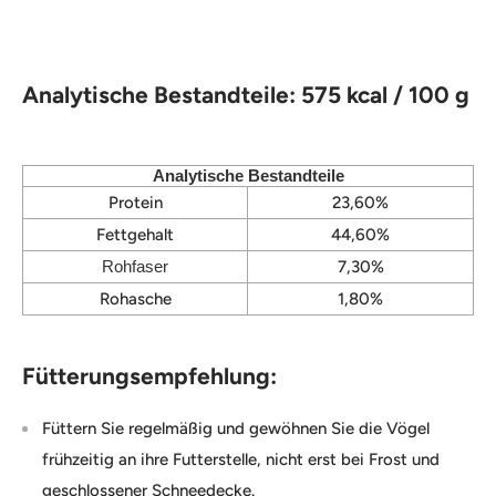
Analytische Bestandteile:
575 kcal / 100 g
Analytische Bestandteile
Protein
23,60%
Fettgehalt
44,60%
Rohfaser
7,30%
Rohasche
1,80%
Fütterungsempfehlung:
Füttern Sie regelmäßig und gewöhnen Sie die Vögel
frühzeitig an ihre Futterstelle, nicht erst bei Frost und
geschlossener Schneedecke.