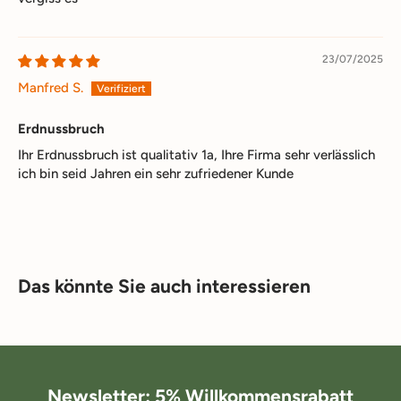
23/07/2025
Manfred S.
Erdnussbruch
Ihr Erdnussbruch ist qualitativ 1a, Ihre Firma sehr verlässlich
ich bin seid Jahren ein sehr zufriedener Kunde
Das könnte Sie auch interessieren
Newsletter: 5% Willkommensrabatt