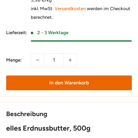
inkl. MwSt.
Versandkosten
werden im Checkout
berechnet.
Lieferzeit:
2 - 3 Werktage
Menge:
In den Warenkorb
Beschreibung
elles Erdnussbutter, 500g