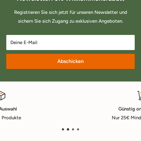
Registrieren Sie sich jetzt für unseren Newsletter und
sichern Sie sich Zugang zu exklusiven Angeboten.
Deine E-Mail
Abschicken
Günstig online kaufen
Nur 25€ Mindestbestellwert