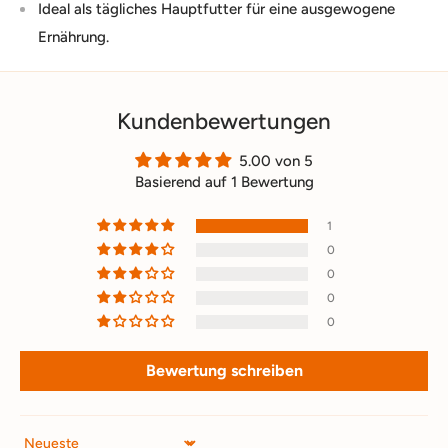
Ideal als tägliches Hauptfutter für eine ausgewogene
Ernährung.
Kundenbewertungen
5.00 von 5
Basierend auf 1 Bewertung
1
0
0
0
0
Bewertung schreiben