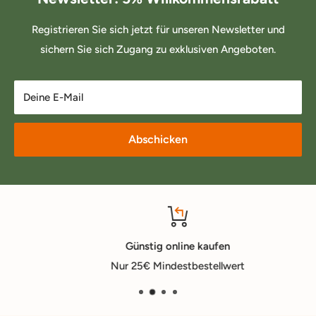
Registrieren Sie sich jetzt für unseren Newsletter und
sichern Sie sich Zugang zu exklusiven Angeboten.
Deine E-Mail
Abschicken
Günstig online kaufen
Nur 25€ Mindestbestellwert