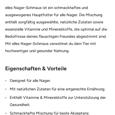
elles Nager-Schmaus ist ein schmackhaftes und
ausgewogenes Hauptfutter für alle Nager. Die Mischung
enthält sorgfältig ausgewählte, natürliche Zutaten sowie
essenzielle Vitamine und Mineralstoffe, die optimal auf die
Bedürfnisse deines flauschigen Freundes abgestimmt sind.
Mit elles Nager-Schmaus verwöhnst du dein Tier mit
hochwertiger und gesunder Nahrung.
Eigenschaften & Vorteile
Geeignet für alle Nager.
Mit natürlichen Zutaten für eine artgerechte Ernährung.
Enthält Vitamine & Mineralstoffe zur Unterstützung der
Gesundheit.
Schmackhafte Mischung für beste Akzeptanz.