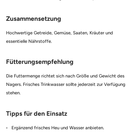
Zusammensetzung
Hochwertige Getreide, Gemüse, Saaten, Kräuter und
essentielle Nährstoffe.
Fütterungsempfehlung
Die Futtermenge richtet sich nach Größe und Gewicht des
Nagers. Frisches Trinkwasser sollte jederzeit zur Verfügung
stehen.
Tipps für den Einsatz
Ergänzend frisches Heu und Wasser anbieten.