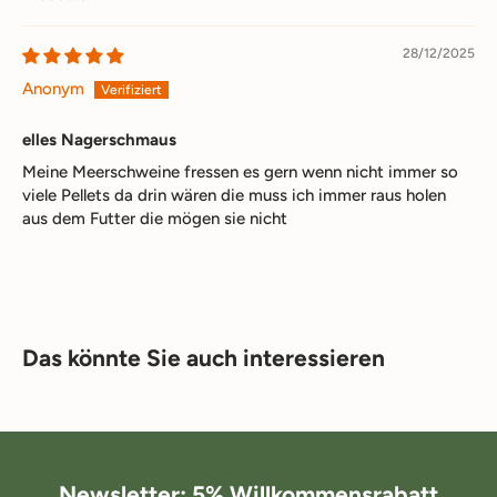
Sort by
28/12/2025
Anonym
elles Nagerschmaus
Meine Meerschweine fressen es gern wenn nicht immer so
viele Pellets da drin wären die muss ich immer raus holen
aus dem Futter die mögen sie nicht
Das könnte Sie auch interessieren
Newsletter: 5% Willkommensrabatt