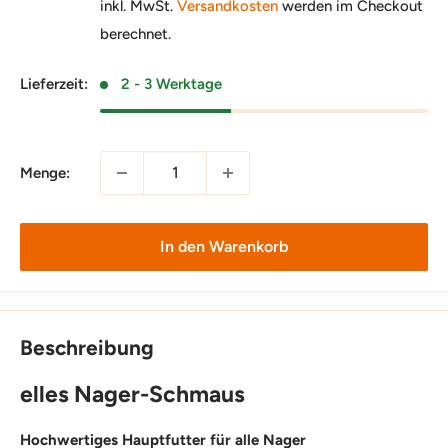
inkl. MwSt.
Versandkosten
werden im Checkout
berechnet.
Lieferzeit:
2 - 3 Werktage
Menge:
In den Warenkorb
Beschreibung
elles Nager-Schmaus
Hochwertiges Hauptfutter für alle Nager