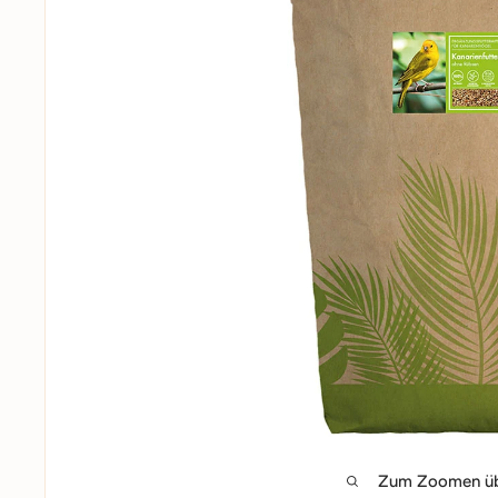
Zum Zoomen übe