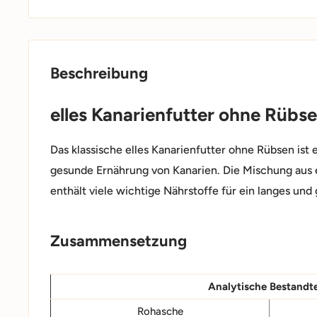
Beschreibung
elles Kanarienfutter ohne Rübse
Das klassische elles Kanarienfutter ohne Rübsen ist 
gesunde Ernährung von Kanarien. Die Mischung aus 
enthält viele wichtige Nährstoffe für ein langes und
Zusammensetzung
Analytische Bestandte
Rohasche