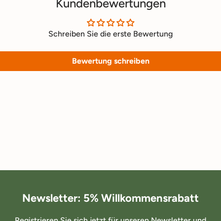
Kundenbewertungen
Schreiben Sie die erste Bewertung
Bewertung schreiben
Newsletter: 5% Willkommensrabatt
Registrieren Sie sich jetzt für unseren Newsletter und