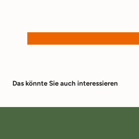
Das könnte Sie auch interessieren