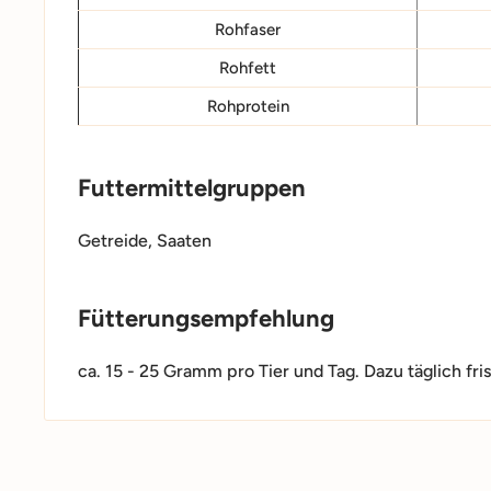
Rohfaser
Rohfett
Rohprotein
Futtermittelgruppen
Getreide, Saaten
Fütterungsempfehlung
ca. 15 - 25 Gramm pro Tier und Tag. Dazu täglich fri