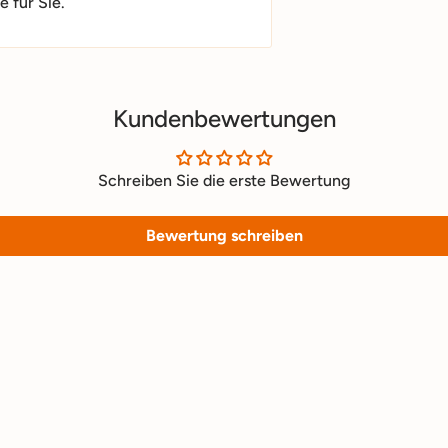
 für Sie.
Kundenbewertungen
Schreiben Sie die erste Bewertung
Bewertung schreiben