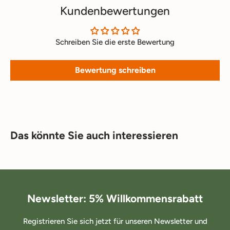
Kundenbewertungen
Schreiben Sie die erste Bewertung
Bewertung schreiben
Das könnte Sie auch interessieren
Newsletter: 5% Willkommensrabatt
Registrieren Sie sich jetzt für unseren Newsletter und