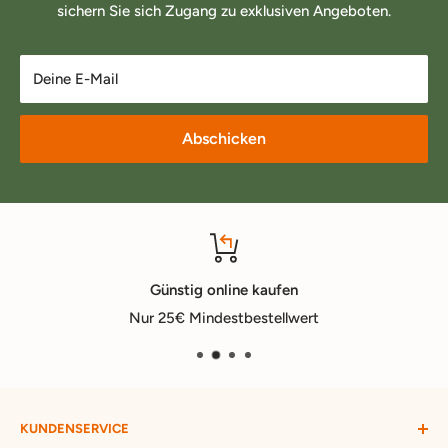
sichern Sie sich Zugang zu exklusiven Angeboten.
Deine E-Mail
Abschicken
Günstig online kaufen
Nur 25€ Mindestbestellwert
KUNDENSERVICE