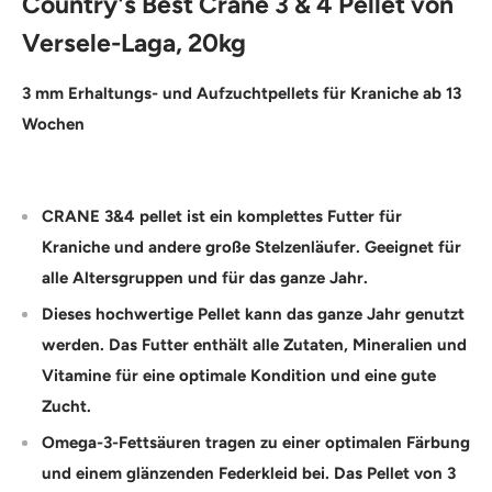
Country's Best Crane 3 & 4 Pellet von
Versele-Laga, 20kg
3 mm Erhaltungs- und Aufzuchtpellets für Kraniche ab 13
Wochen
CRANE 3&4 pellet ist ein komplettes Futter für
Kraniche und andere große Stelzenläufer. Geeignet für
alle Altersgruppen und für das ganze Jahr.
Dieses hochwertige Pellet kann das ganze Jahr genutzt
werden. Das Futter enthält alle Zutaten, Mineralien und
Vitamine für eine optimale Kondition und eine gute
Zucht.
Omega-3-Fettsäuren tragen zu einer optimalen Färbung
und einem glänzenden Federkleid bei. Das Pellet von 3