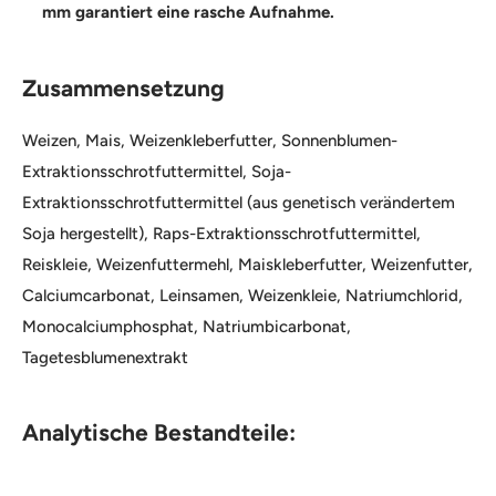
mm garantiert eine rasche Aufnahme.
Zusammensetzung
Weizen, Mais, Weizenkleberfutter, Sonnenblumen-
Extraktionsschrotfuttermittel, Soja-
Extraktionsschrotfuttermittel (aus genetisch verändertem
Soja hergestellt), Raps-Extraktionsschrotfuttermittel,
Reiskleie, Weizenfuttermehl, Maiskleberfutter, Weizenfutter,
Calciumcarbonat, Leinsamen, Weizenkleie, Natriumchlorid,
Monocalciumphosphat, Natriumbicarbonat,
Tagetesblumenextrakt
Analytische Bestandteile: