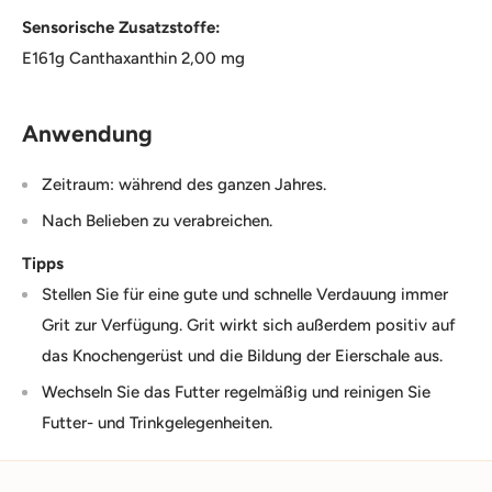
Sensorische Zusatzstoffe:
E161g Canthaxanthin 2,00 mg
Anwendung
Zeitraum: während des ganzen Jahres.
Nach Belieben zu verabreichen.
Tipps
Stellen Sie für eine gute und schnelle Verdauung immer
Grit zur Verfügung. Grit wirkt sich außerdem positiv auf
das Knochengerüst und die Bildung der Eierschale aus.
Wechseln Sie das Futter regelmäßig und reinigen Sie
Futter- und Trinkgelegenheiten.