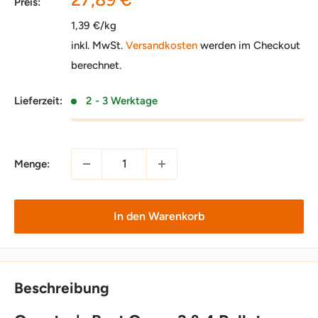
Preis:
1,39 €/kg
inkl. MwSt.
Versandkosten
werden im Checkout
berechnet.
Lieferzeit:
2 - 3 Werktage
Menge:
In den Warenkorb
Beschreibung