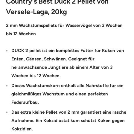
Country's Best Duck 2 Pellet von
Versele-Laga, 20kg
2 mm Wachstumspellets für Wasservögel von 3 Wochen
bis 12 Wochen
DUCK 2 pellet ist ein komplettes Futter für Küken von
Enten, Gänsen, Schwänen. Geeignet für
heranwachsende Jungtiere ab einem Alter von 3
Wochen bis 12 Wochen.
Dieses Wachstumskorn enthält alle Nährstoffe für ein
gleichmäßiges Wachstum und einen perfekten
Federaufbau.
Das extra kleine Pellet von 2 mm garantiert eine rasche
Aufnahme. Ein Kokzidiostatikum schützt Küken gegen
Kokzidien.