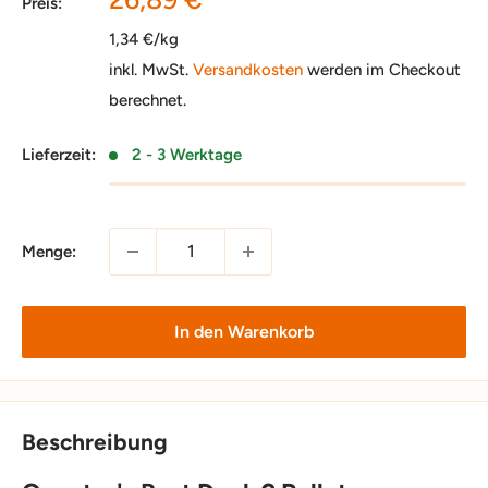
Preis:
1,34 €/kg
inkl. MwSt.
Versandkosten
werden im Checkout
berechnet.
Lieferzeit:
2 - 3 Werktage
Menge:
In den Warenkorb
Beschreibung