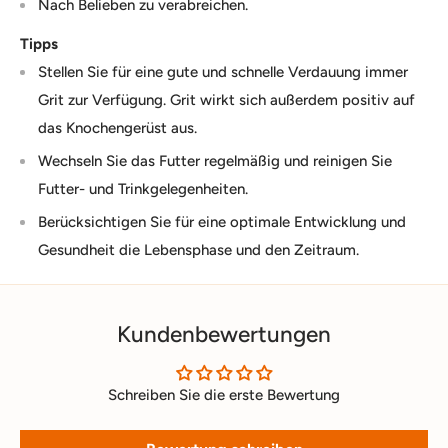
Nach Belieben zu verabreichen.
Tipps
Stellen Sie für eine gute und schnelle Verdauung immer
Grit zur Verfügung. Grit wirkt sich außerdem positiv auf
das Knochengerüst aus.
Wechseln Sie das Futter regelmäßig und reinigen Sie
Futter- und Trinkgelegenheiten.
Berücksichtigen Sie für eine optimale Entwicklung und
Gesundheit die Lebensphase und den Zeitraum.
Kundenbewertungen
Schreiben Sie die erste Bewertung