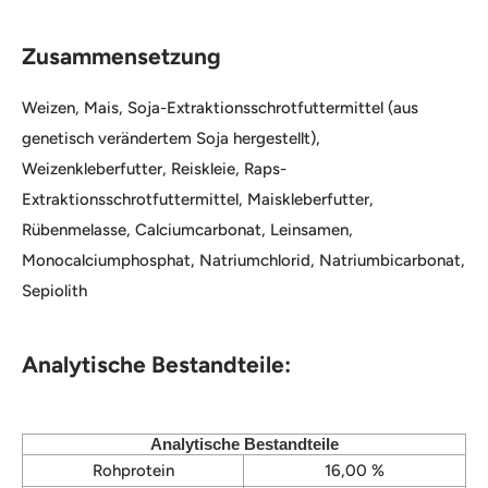
Zusammensetzung
Weizen, Mais, Soja-Extraktionsschrotfuttermittel (aus
genetisch verändertem Soja hergestellt),
Weizenkleberfutter, Reiskleie, Raps-
Extraktionsschrotfuttermittel, Maiskleberfutter,
Rübenmelasse, Calciumcarbonat, Leinsamen,
Monocalciumphosphat, Natriumchlorid, Natriumbicarbonat,
Sepiolith
Analytische Bestandteile:
Analytische Bestandteile
Rohprotein
16,00 %