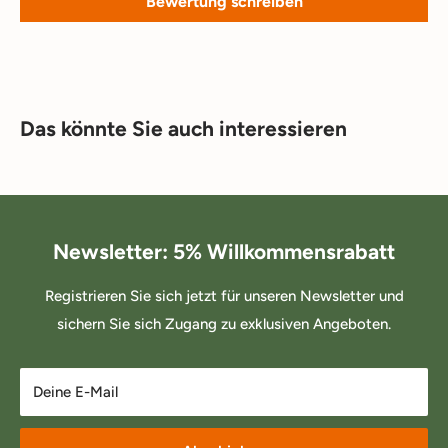
Bewertung schreiben
Das könnte Sie auch interessieren
Newsletter: 5% Willkommensrabatt
Registrieren Sie sich jetzt für unseren Newsletter und
sichern Sie sich Zugang zu exklusiven Angeboten.
Deine E-Mail