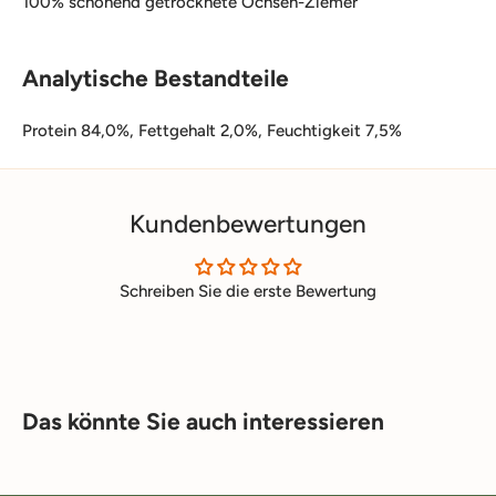
100% schonend getrocknete Ochsen-Ziemer
Analytische Bestandteile
Protein 84,0%, Fettgehalt 2,0%, Feuchtigkeit 7,5%
Kundenbewertungen
Schreiben Sie die erste Bewertung
Das könnte Sie auch interessieren