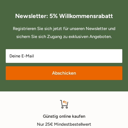
Newsletter: 5% Willkommensrabatt
Registrieren Sie sich jetzt für unseren Newsletter und
sichern Sie sich Zugang zu exklusiven Angeboten.
Deine E-Mail
Abschicken
Günstig online kaufen
Nur 25€ Mindestbestellwert