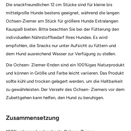
Die snackfreundlichen 12 cm Stücke sind für kleine bis
mittelgroße Hunde bestens geeignet, während die langen
Ochsen-Ziemer am Stück für größere Hunde Extralangen
Kauspaß bieten. Bitte beachten Sie bei der Fütterung den
individuellen Nährstoffbedarf Ihres Hundes. Es wird
empfohlen, die Snacks nur unter Aufsicht zu füttern und
dem Hund ausreichend Wasser zur Verfügung zu stellen.
Die Ochsen- Ziemer-Enden sind ein 100%iges Naturprodukt
und können in Größe und Farbe leicht variieren. Das Produkt
sollte kühl und trocken gelagert werden, um die Haltbarkeit
zu gewährleisten. Der Verzehr des Ochsen- Ziemers vor dem
Zubettgehen kann helfen, den Hund zu beruhigen.
Zusammensetzung