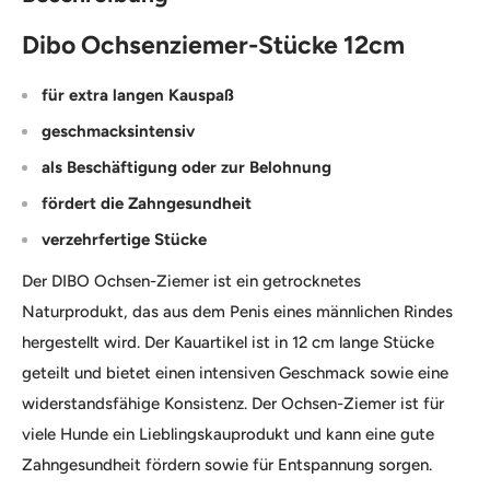
Dibo Ochsenziemer-Stücke 12cm
für extra langen Kauspaß
geschmacksintensiv
als Beschäftigung oder zur Belohnung
fördert die Zahngesundheit
verzehrfertige Stücke
Der DIBO Ochsen-Ziemer ist ein getrocknetes
Naturprodukt, das aus dem Penis eines männlichen Rindes
hergestellt wird. Der Kauartikel ist in 12 cm lange Stücke
geteilt und bietet einen intensiven Geschmack sowie eine
widerstandsfähige Konsistenz. Der Ochsen-Ziemer ist für
viele Hunde ein Lieblingskauprodukt und kann eine gute
Zahngesundheit fördern sowie für Entspannung sorgen.