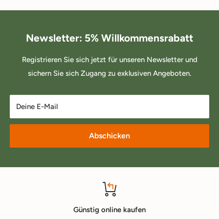
Newsletter: 5% Willkommensrabatt
Registrieren Sie sich jetzt für unseren Newsletter und
sichern Sie sich Zugang zu exklusiven Angeboten.
Deine E-Mail
Abschicken
Günstig online kaufen