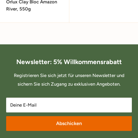
Orlux Clay Bloc Amazon
River, 550g
Newsletter: 5% Willkommensrabatt
Registrieren Sie sich jetzt für unseren Newsletter und
sichern Sie sich Zugang zu exklusiven Angeboten.
Deine E-Mail
Abschicken