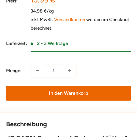
Preis:
34,98 €/kg
inkl. MwSt.
Versandkosten
werden im Checkout
berechnet.
Lieferzeit:
2 - 3 Werktage
Menge:
In den Warenkorb
Beschreibung