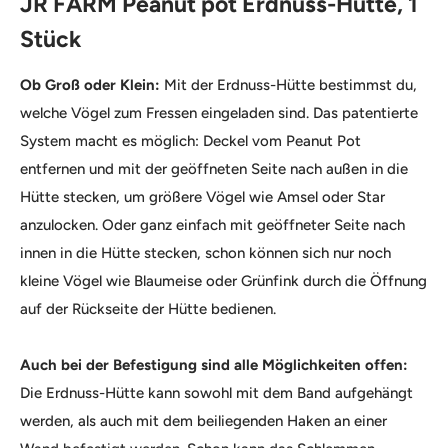
JR FARM Peanut pot Erdnuss-Hütte, 1
Stück
Ob Groß oder Klein:
Mit der Erdnuss-Hütte bestimmst du,
welche Vögel zum Fressen eingeladen sind. Das patentierte
System macht es möglich: Deckel vom Peanut Pot
entfernen und mit der geöffneten Seite nach außen in die
Hütte stecken, um größere Vögel wie Amsel oder Star
anzulocken. Oder ganz einfach mit geöffneter Seite nach
innen in die Hütte stecken, schon können sich nur noch
kleine Vögel wie Blaumeise oder Grünfink durch die Öffnung
auf der Rückseite der Hütte bedienen.
Auch bei der Befestigung sind alle Möglichkeiten offen:
Die Erdnuss-Hütte kann sowohl mit dem Band aufgehängt
werden, als auch mit dem beiliegenden Haken an einer