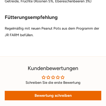
Getreide, Früchte (Rosinen 5%, Ebereschenbeeren 3%)
Fütterungsempfehlung
Regelmäßig mit neuen Peanut Pots aus dem Programm der
JR FARM befüllen.
Kundenbewertungen
Schreiben Sie die erste Bewertung
Bewertung schreiben