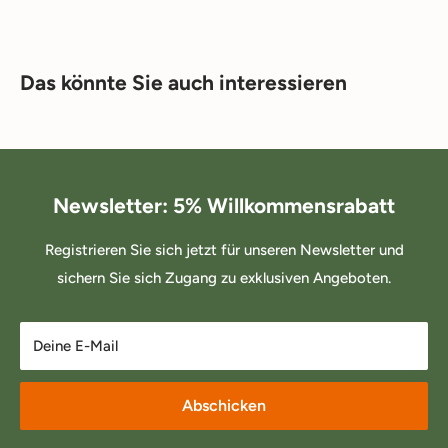
Das könnte Sie auch interessieren
Newsletter: 5% Willkommensrabatt
Registrieren Sie sich jetzt für unseren Newsletter und
sichern Sie sich Zugang zu exklusiven Angeboten.
Deine E-Mail
Abschicken