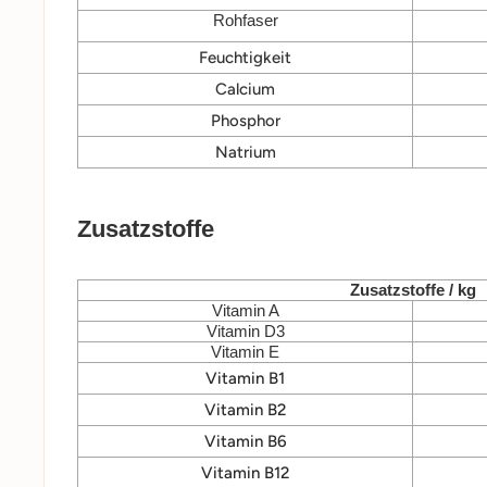
Rohfaser
Feuchtigkeit
Calcium
Phosphor
Natrium
Zusatzstoffe
Zusatzstoffe / kg
Vitamin A
Vitamin D3
Vitamin E
Vitamin B1
Vitamin B2
Vitamin B6
Vitamin B12