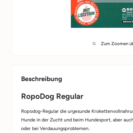
Zum Zoomen übe
Beschreibung
RopoDog Regular
Ropodog-Regular die urgesunde Krokettenvollnahrun
Hunde in der Zucht und beim Hundesport, aber auch
oder bei Verdauungsproblemen.