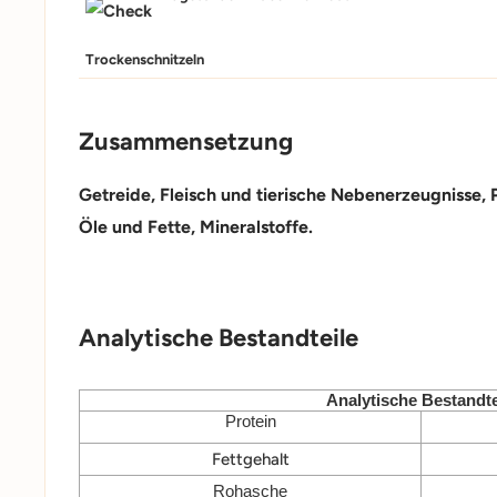
Trockenschnitzeln
Zusammensetzung
Getreide, Fleisch und tierische Nebenerzeugnisse,
Öle und Fette, Mineralstoffe.
Analytische Bestandteile
Analytische Bestandte
Protein
Fettgehalt
Rohasche