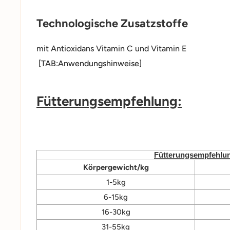
Technologische Zusatzstoffe
mit Antioxidans Vitamin C und Vitamin E
[TAB:Anwendungshinweise]
Fütterungsempfehlung:
Fütterungsempfehlu
Körpergewicht/kg
1-5kg
6-15kg
16-30kg
31-55kg