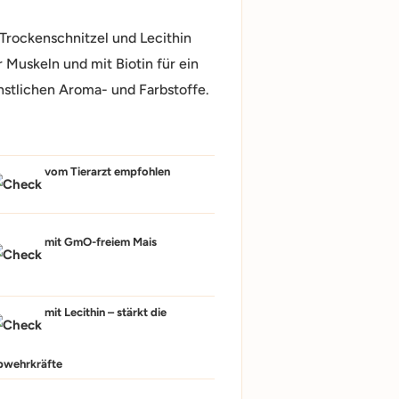
Trockenschnitzel und Lecithin
 Muskeln und mit Biotin für ein
nstlichen Aroma- und Farbstoffe.
vom Tierarzt empfohlen
mit GmO-freiem Mais
mit Lecithin – stärkt die
bwehrkräfte