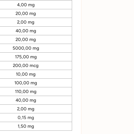
4,00 mg
20,00 mg
2,00 mg
40,00 mg
20,00 mg
5000,00 mg
175,00 mg
200,00 mcg
10,00 mg
100,00 mg
110,00 mg
40,00 mg
2,00 mg
0,15 mg
1,50 mg