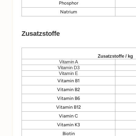
Phosphor
Natrium
Zusatzstoffe
Zusatzstoffe / kg
Vitamin A
Vitamin D3
Vitamin E
Vitamin B1
Vitamin B2
Vitamin B6
Vitamin B12
Viamin C
Vitamin K3
Biotin