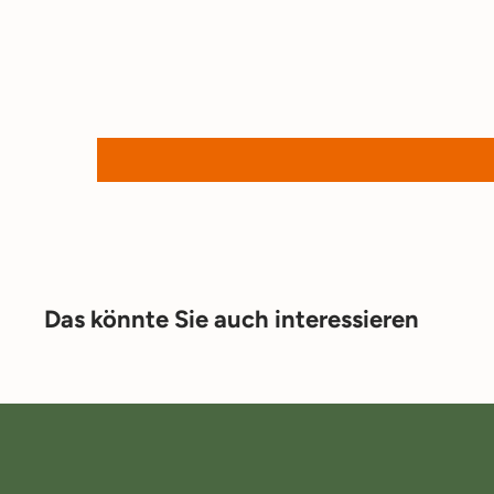
Das könnte Sie auch interessieren