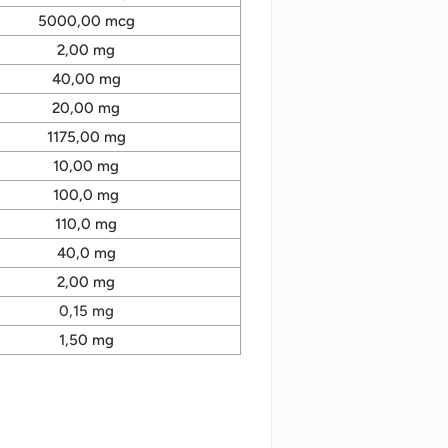
5000,00 mcg
2,00 mg
40,00 mg
20,00 mg
1175,00 mg
10,00 mg
100,0 mg
110,0 mg
40,0 mg
2,00 mg
0,15 mg
1,50 mg