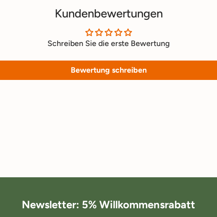
Kundenbewertungen
Schreiben Sie die erste Bewertung
Bewertung schreiben
Newsletter: 5% Willkommensrabatt