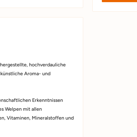
 hergestellte, hochverdauliche
 künstliche Aroma- und
nschaftlichen Erkenntnissen
es Welpen mit allen
n, Vitaminen, Mineralstoffen und