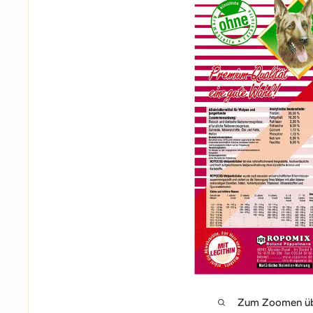
Zum Zoomen übe