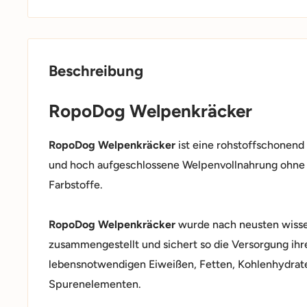
Beschreibung
RopoDog Welpenkräcker
RopoDog Welpenkräcker
ist eine rohstoffschonend
und hoch aufgeschlossene Welpenvollnahrung ohne
Farbstoffe.
RopoDog Welpenkräcker
wurde nach neusten wisse
zusammengestellt und sichert so die Versorgung ihr
lebensnotwendigen Eiweißen, Fetten, Kohlenhydrate
Spurenelementen.