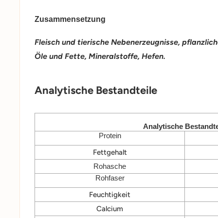
Zusammensetzung
Fleisch und tierische Nebenerzeugnisse, pflanzlic
Öle und Fette, Mineralstoffe, Hefen.
Analytische Bestandteile
Analytische Bestandte
Protein
Fettgehalt
Rohasche
Rohfaser
Feuchtigkeit
Calcium