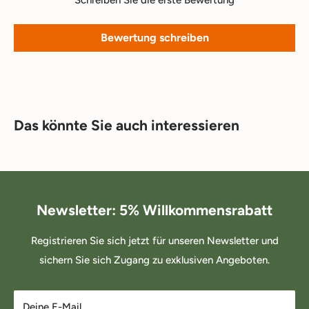
Bewertung schreiben
Das könnte Sie auch interessieren
Newsletter: 5% Willkommensrabatt
Registrieren Sie sich jetzt für unseren Newsletter und
sichern Sie sich Zugang zu exklusiven Angeboten.
Deine E-Mail