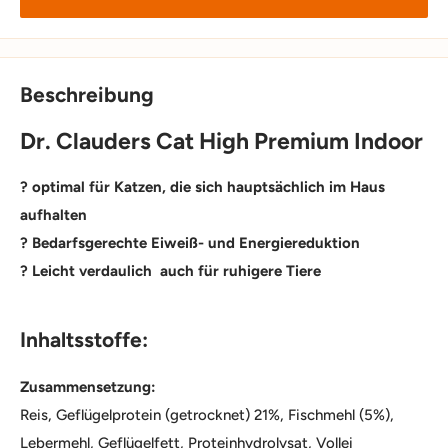
Beschreibung
Dr. Clauders Cat High Premium Indoor
? optimal für Katzen, die sich hauptsächlich im Haus
aufhalten
? Bedarfsgerechte Eiweiß- und Energiereduktion
? Leicht verdaulich auch für ruhigere Tiere
Inhaltsstoffe:
Zusammensetzung:
Reis, Geflügelprotein (getrocknet) 21%, Fischmehl (5%),
Lebermehl, Geflügelfett, Proteinhydrolysat, Vollei