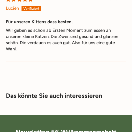
Luciën
Für unseren Kittens dass besten.
Wir geben es schon ab Ersten Moment zum essen an
unseren kleine Katzen. Die Zwei sind gesund und glänzen
schön. Die verdauen es auch gut. Also für uns eine gute
Wahl.
Das könnte Sie auch interessieren
Newsletter: 5% Willkommensrabatt