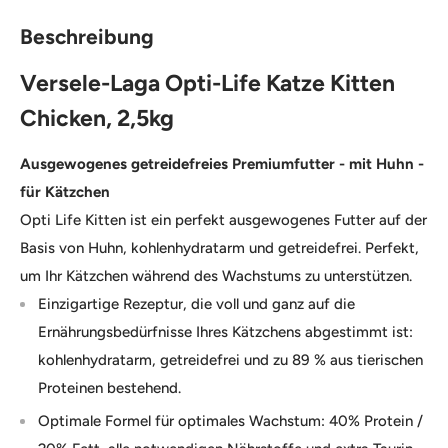
Beschreibung
Versele-Laga Opti-Life Katze Kitten
Chicken, 2,5kg
Ausgewogenes getreidefreies Premiumfutter - mit Huhn -
für Kätzchen
Opti Life Kitten ist ein perfekt ausgewogenes Futter auf der
Basis von Huhn, kohlenhydratarm und getreidefrei. Perfekt,
um Ihr Kätzchen während des Wachstums zu unterstützen.
Einzigartige Rezeptur, die voll und ganz auf die
Ernährungsbedürfnisse Ihres Kätzchens abgestimmt ist:
kohlenhydratarm, getreidefrei und zu 89 % aus tierischen
Proteinen bestehend.
Optimale Formel für optimales Wachstum: 40% Protein /