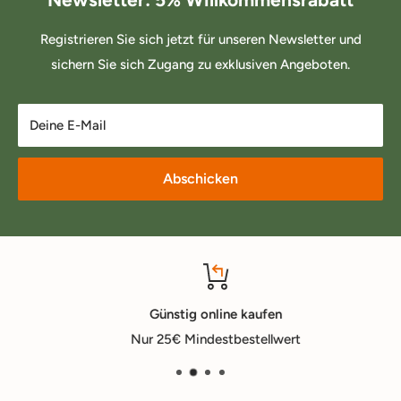
Registrieren Sie sich jetzt für unseren Newsletter und
sichern Sie sich Zugang zu exklusiven Angeboten.
Deine E-Mail
Abschicken
Günstig online kaufen
Nur 25€ Mindestbestellwert