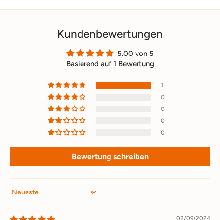
Kundenbewertungen
5.00 von 5
Basierend auf 1 Bewertung
1
0
0
0
0
Bewertung schreiben
Sort by
02/09/2024