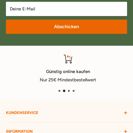
Deine E-Mail
Abschicken
Günstig online kaufen
Nur 25€ Mindestbestellwert
KUNDENSERVICE
Mein Konto
INFORMATION