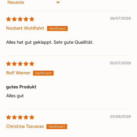
Sort by
26/07/2026
Norbert Wohlfahrt
Alles hat gut geklappt. Sehr gute Quallität.
20/07/2026
Rolf Werner
gutes Produkt
Alles gut
25/06/2026
Christina Tzavaras