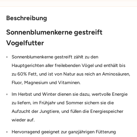
Beschreibung
Sonnenblumenkerne gestreift
Vogelfutter
Sonnenblumenkerne gestreift zählt zu den
Hauptgerichten aller freilebenden Vögel und enthält bis
zu 60% Fett, und ist von Natur aus reich an Aminosäuren,
Fluor, Magnesium und Vitaminen.
Im Herbst und Winter dienen sie dazu, wertvolle Energie
zu liefern, im Frühjahr und Sommer sichern sie die
Aufzucht der Jungtiere, und füllen die Energiespeicher
wieder auf.
Hervorragend geeignet zur ganzjährigen Fütterung