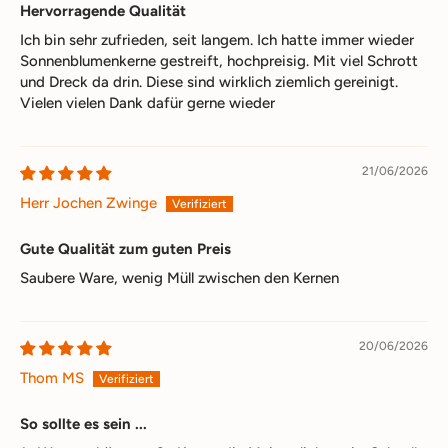
Hervorragende Qualität
Ich bin sehr zufrieden, seit langem. Ich hatte immer wieder
Sonnenblumenkerne gestreift, hochpreisig. Mit viel Schrott
und Dreck da drin. Diese sind wirklich ziemlich gereinigt.
Vielen vielen Dank dafür gerne wieder
21/06/2026
Herr Jochen Zwinge
Gute Qualität zum guten Preis
Saubere Ware, wenig Müll zwischen den Kernen
20/06/2026
Thom MS
So sollte es sein ...