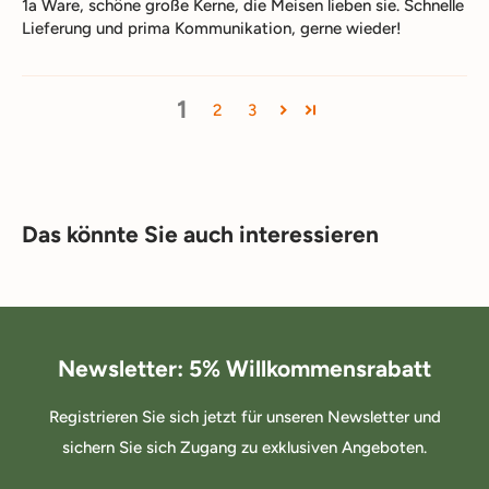
1a Ware, schöne große Kerne, die Meisen lieben sie. Schnelle
Lieferung und prima Kommunikation, gerne wieder!
1
2
3
Das könnte Sie auch interessieren
Newsletter: 5% Willkommensrabatt
Registrieren Sie sich jetzt für unseren Newsletter und
sichern Sie sich Zugang zu exklusiven Angeboten.