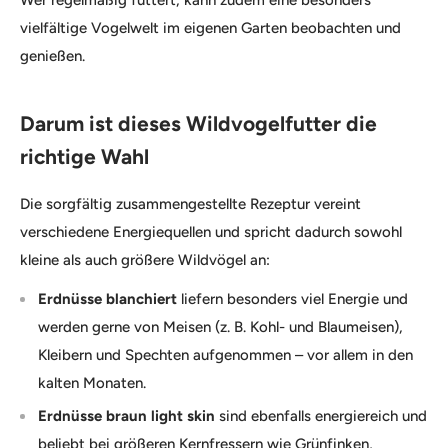
vielfältige Vogelwelt im eigenen Garten beobachten und
genießen.
Darum ist dieses Wildvogelfutter die
richtige Wahl
Die sorgfältig zusammengestellte Rezeptur vereint
verschiedene Energiequellen und spricht dadurch sowohl
kleine als auch größere Wildvögel an:
Erdnüsse blanchiert
liefern besonders viel Energie und
werden gerne von Meisen (z. B. Kohl- und Blaumeisen),
Kleibern und Spechten aufgenommen – vor allem in den
kalten Monaten.
Erdnüsse braun light skin
sind ebenfalls energiereich und
beliebt bei größeren Kernfressern wie Grünfinken,