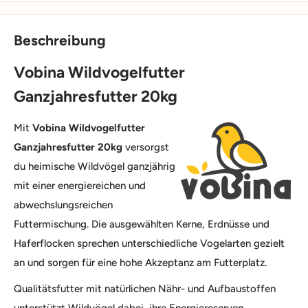
Beschreibung
Vobina Wildvogelfutter
Ganzjahresfutter 20kg
Mit
Vobina Wildvogelfutter
Ganzjahresfutter 20kg
versorgst
du heimische Wildvögel ganzjährig
mit einer energiereichen und
abwechslungsreichen
Futtermischung. Die ausgewählten Kerne, Erdnüsse und
Haferflocken sprechen unterschiedliche Vogelarten gezielt
an und sorgen für eine hohe Akzeptanz am Futterplatz.
Qualitätsfutter mit natürlichen Nähr- und Aufbaustoffen