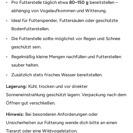
Pro Futterstelle täglich etwa
80–150 g
bereitstellen –
abhängig von Vogelaufkommen und Witterung.
Ideal für Futterspender, Futtersäulen oder geschützte
Bodenfutterstellen.
Die Futterstelle sollte möglichst vor Regen und Schnee
geschützt sein.
Regelmäßig kleine Mengen nachfüllen und Futterstellen
sauber halten.
Zusätzlich stets frisches Wasser bereitstellen.
Lagerung:
Kühl, trocken und vor direkter
Sonneneinstrahlung geschützt lagern. Verpackung nach dem
Öffnen gut verschließen.
Hinweis:
Bei besonderen Anforderungen oder
Unsicherheiten zur Fütterung wende dich bitte an einen
Tierarzt oder eine Wildvogelstation.