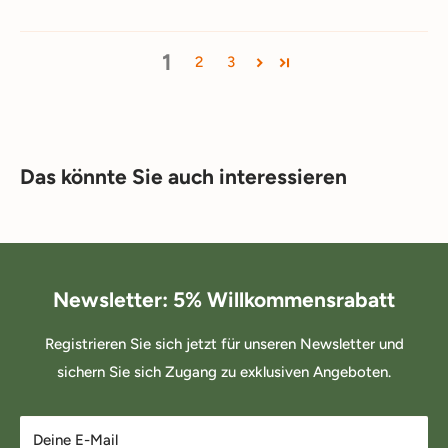
1
2
3
Das könnte Sie auch interessieren
Newsletter: 5% Willkommensrabatt
Registrieren Sie sich jetzt für unseren Newsletter und
sichern Sie sich Zugang zu exklusiven Angeboten.
Deine E-Mail