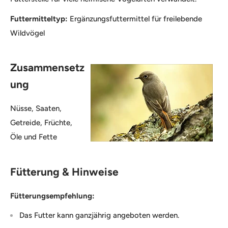
Futtermitteltyp:
Ergänzungsfuttermittel für freilebende
Wildvögel
Zusammensetz
ung
Nüsse, Saaten,
Getreide, Früchte,
Öle und Fette
Fütterung & Hinweise
Fütterungsempfehlung:
Das Futter kann ganzjährig angeboten werden.