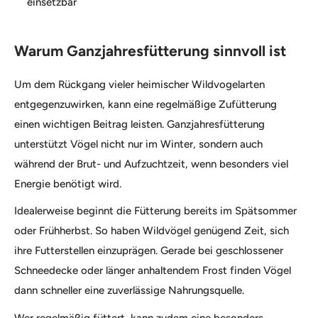
einsetzbar
Warum Ganzjahresfütterung sinnvoll ist
Um dem Rückgang vieler heimischer Wildvogelarten
entgegenzuwirken, kann eine regelmäßige Zufütterung
einen wichtigen Beitrag leisten. Ganzjahresfütterung
unterstützt Vögel nicht nur im Winter, sondern auch
während der Brut- und Aufzuchtzeit, wenn besonders viel
Energie benötigt wird.
Idealerweise beginnt die Fütterung bereits im Spätsommer
oder Frühherbst. So haben Wildvögel genügend Zeit, sich
ihre Futterstellen einzuprägen. Gerade bei geschlossener
Schneedecke oder länger anhaltendem Frost finden Vögel
dann schneller eine zuverlässige Nahrungsquelle.
Wer regelmäßig füttert, kann zudem eine besonders