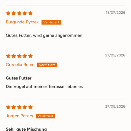
18/07/2026
Burgunde Pyrzek
Gutes Futter, wird gerne angenommen
27/05/2026
Cornelia Rehm
Gutes Futter
Die Vögel auf meiner Terrasse lieben es
27/05/2026
Jürgen Peters
Sehr gute Mischung