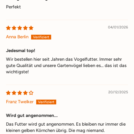
Perfekt
04/01/2026
Anna Berlin
Jedesmal top!
Wir bestellen hier seit Jahren das Vogelfutter. Immer sehr
gute Qualität und unsere Gartenvögel lieben es... das ist das
wichtigste!
20/12/2025
Franz Twelker
Wird gut angenommen...
Das Futter wird gut angenommen. Es bleiben nur immer die
kleinen gelben Körnchen übrig. Die mag niemand.