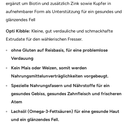
ergänzt um Biotin und zusätzlich Zink sowie Kupfer in
aufnehmbarer Form als Unterstützung für ein gesundes und
glänzendes Fell
Opti Kibble:
Kleine, gut verdauliche und schmackhafte
Extrudate für den wählerischen Fresser.
ohne Gluten auf Reisbasis, für eine problemlose
Verdauung
Kein Mais oder Weizen, somit werden
Nahrungsmittelunverträglichkeiten vorgebeugt.
Spezielle Nahrungsfasern und Nährstoffe für ein
gesundes Gebiss, gesundes Zahnfleisch und frischeren
Atem
Lachsöl (Omega-3-Fettsäuren) für eine gesunde Haut
und ein glänzendes Fell.