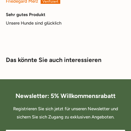
Friedegard Merz
Sehr gutes Produkt
Unsere Hunde sind glücklich
Das könnte Sie auch interessieren
Newsletter: 5% Willkommensrabatt
Registrieren Sie sich jetzt für unseren Newsletter und
sichern Sie sich Zugang zu exklusiven Angeboten.