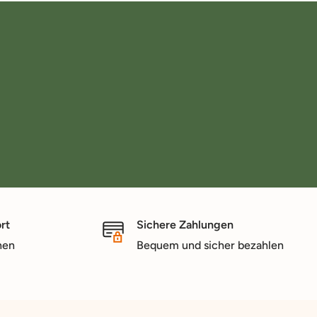
rt
Sichere Zahlungen
nen
Bequem und sicher bezahlen