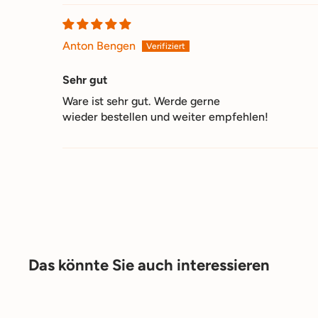
Anton Bengen
Sehr gut
Ware ist sehr gut. Werde gerne
wieder bestellen und weiter empfehlen!
Das könnte Sie auch interessieren