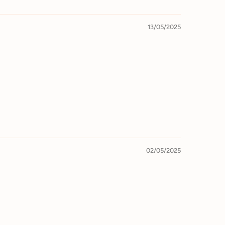
13/05/2025
02/05/2025