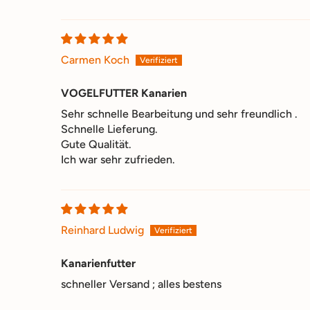
Carmen Koch
VOGELFUTTER Kanarien
Sehr schnelle Bearbeitung und sehr freundlich .
Schnelle Lieferung.
Gute Qualität.
Ich war sehr zufrieden.
Reinhard Ludwig
Kanarienfutter
schneller Versand ; alles bestens