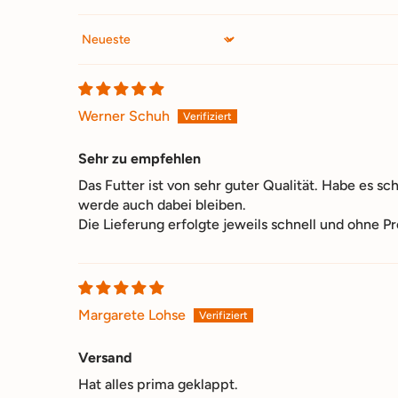
Sort by
Werner Schuh
Sehr zu empfehlen
Das Futter ist von sehr guter Qualität. Habe es sch
werde auch dabei bleiben.
Die Lieferung erfolgte jeweils schnell und ohne P
Margarete Lohse
Versand
Hat alles prima geklappt.