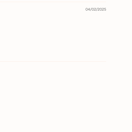
04/02/2025