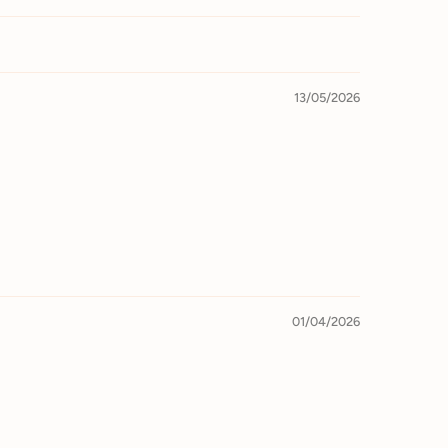
13/05/2026
01/04/2026