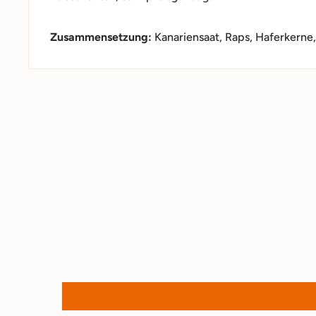
Zusammensetzung
:
Kanariensaat, Raps, Haferkerne