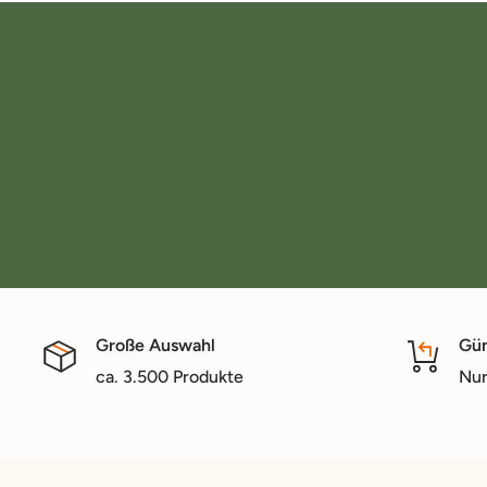
Große Auswahl
Gün
ca. 3.500 Produkte
Nur