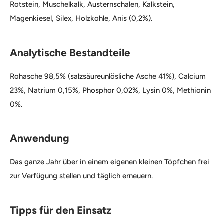
Rotstein, Muschelkalk, Austernschalen, Kalkstein,
Magenkiesel, Silex, Holzkohle, Anis (0,2%).
Analytische Bestandteile
Rohasche 98,5% (salzsäureunlösliche Asche 41%), Calcium
23%, Natrium 0,15%, Phosphor 0,02%, Lysin 0%, Methionin
0%.
Anwendung
Das ganze Jahr über in einem eigenen kleinen Töpfchen frei
zur Verfügung stellen und täglich erneuern.
Tipps für den Einsatz