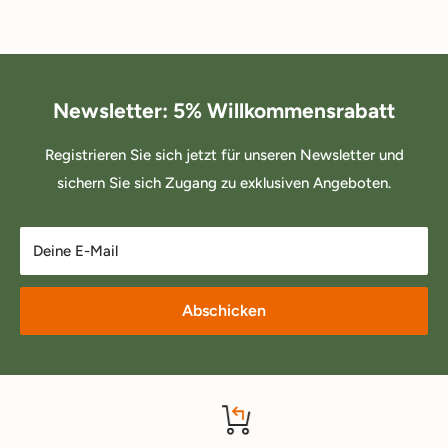
Newsletter: 5% Willkommensrabatt
Registrieren Sie sich jetzt für unseren Newsletter und
sichern Sie sich Zugang zu exklusiven Angeboten.
Deine E-Mail
Abschicken