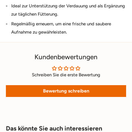
Ideal zur Unterstützung der Verdauung und als Ergänzung
zur täglichen Fütterung.
Regelmäßig erneuern, um eine frische und saubere
Aufnahme zu gewährleisten.
Kundenbewertungen
Schreiben Sie die erste Bewertung
Bewertung schreiben
Das könnte Sie auch interessieren