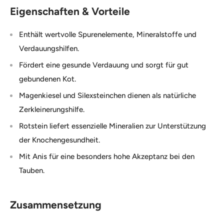
Eigenschaften & Vorteile
Enthält wertvolle Spurenelemente, Mineralstoffe und
Verdauungshilfen.
Fördert eine gesunde Verdauung und sorgt für gut
gebundenen Kot.
Magenkiesel und Silexsteinchen dienen als natürliche
Zerkleinerungshilfe.
Rotstein liefert essenzielle Mineralien zur Unterstützung
der Knochengesundheit.
Mit Anis für eine besonders hohe Akzeptanz bei den
Tauben.
Zusammensetzung