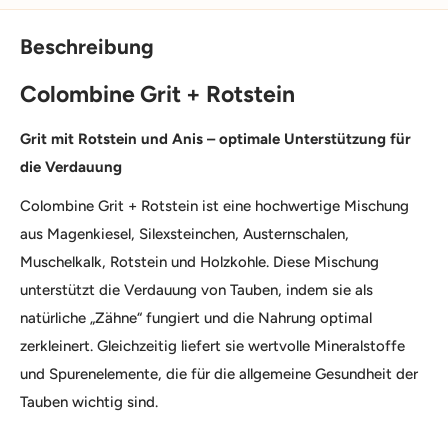
Beschreibung
Colombine Grit + Rotstein
Grit mit Rotstein und Anis – optimale Unterstützung für
die Verdauung
Colombine Grit + Rotstein ist eine hochwertige Mischung
aus Magenkiesel, Silexsteinchen, Austernschalen,
Muschelkalk, Rotstein und Holzkohle. Diese Mischung
unterstützt die Verdauung von Tauben, indem sie als
natürliche „Zähne“ fungiert und die Nahrung optimal
zerkleinert. Gleichzeitig liefert sie wertvolle Mineralstoffe
und Spurenelemente, die für die allgemeine Gesundheit der
Tauben wichtig sind.