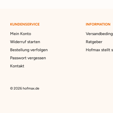
KUNDENSERVICE
INFORMATION
Mein Konto
Versandbedin
Widerruf starten
Ratgeber
Bestellung verfolgen
Hofmax stellt s
Passwort vergessen
Kontakt
© 2026 hofmax.de