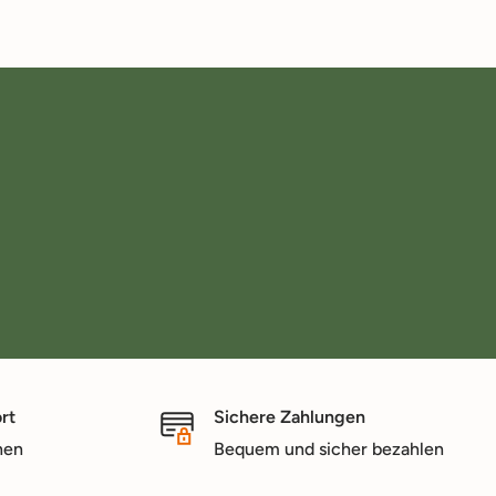
rt
Sichere Zahlungen
nen
Bequem und sicher bezahlen