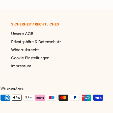
SICHERHEIT / RECHTLICHES
Unsere AGB
Privatsphäre & Datenschutz
Widerrufsrecht
Cookie Einstellungen
Impressum
Wir akzeptieren