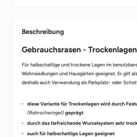
Beschreibung
Gebrauchsrasen - Trockenlagen
Für halbschattige und trockene Lagen im benutzbare
Wohnsiedlungen und Hausgärten geeignet. Er gilt als
deshalb auch Verwendung als Parkplatz- oder Schot
diese Variante für Trockenlagen wird durch Fes
(Rohrschwingel)
geprägt
durch das tiefreichende Wurzelsystem sehr trock
auch für halbschattige Lagen geeignet