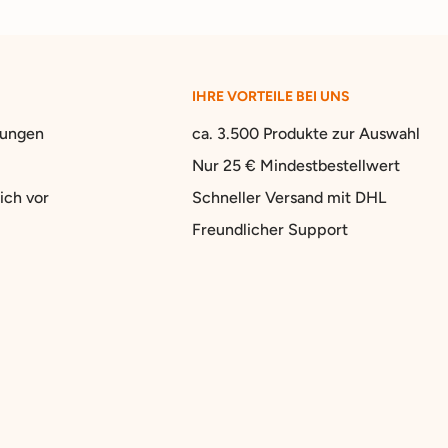
IHRE VORTEILE BEI UNS
gungen
ca. 3.500 Produkte zur Auswahl
Nur 25 € Mindestbestellwert
ich vor
Schneller Versand mit DHL
Freundlicher Support