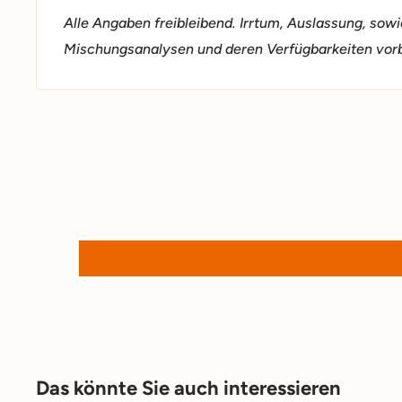
Alle Angaben freibleibend. Irrtum, Auslassung, sow
Mischungsanalysen und deren Verfügbarkeiten vor
Das könnte Sie auch interessieren