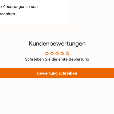
ie Änderungen in den
behalten.
Kundenbewertungen
Schreiben Sie die erste Bewertung
Bewertung schreiben