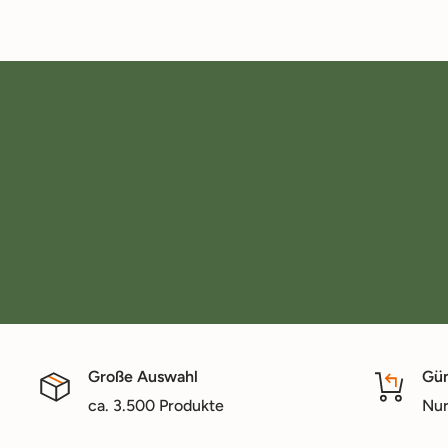
Große Auswahl
Gün
ca. 3.500 Produkte
Nur