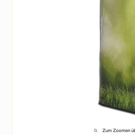
Zum Zoomen übe