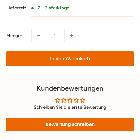
Lieferzeit:
2 - 3 Werktage
Menge:
In den Warenkorb
Kundenbewertungen
Schreiben Sie die erste Bewertung
Bewertung schreiben