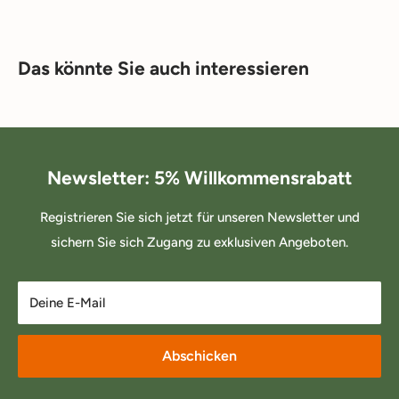
Das könnte Sie auch interessieren
Newsletter: 5% Willkommensrabatt
Registrieren Sie sich jetzt für unseren Newsletter und
sichern Sie sich Zugang zu exklusiven Angeboten.
Deine E-Mail
Abschicken