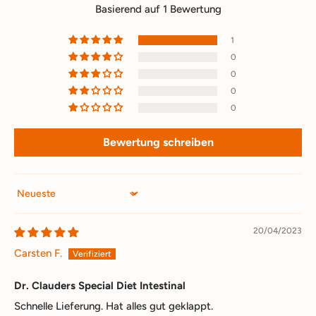
Basierend auf 1 Bewertung
1
0
0
0
0
Bewertung schreiben
Sort by
20/04/2023
Carsten F.
Dr. Clauders Special Diet Intestinal
Schnelle Lieferung. Hat alles gut geklappt.