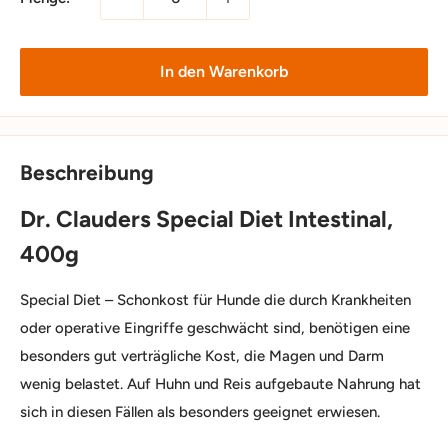
In den Warenkorb
Beschreibung
Dr. Clauders Special Diet Intestinal,
400g
Special Diet – Schonkost für Hunde die durch Krankheiten
oder operative Eingriffe geschwächt sind, benötigen eine
besonders gut verträgliche Kost, die Magen und Darm
wenig belastet. Auf Huhn und Reis aufgebaute Nahrung hat
sich in diesen Fällen als besonders geeignet erwiesen.