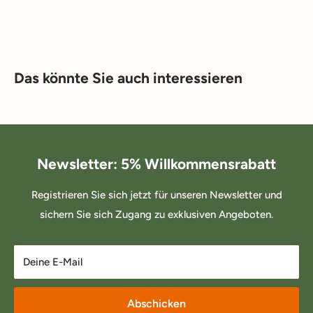
Das könnte Sie auch interessieren
Newsletter: 5% Willkommensrabatt
Registrieren Sie sich jetzt für unseren Newsletter und
sichern Sie sich Zugang zu exklusiven Angeboten.
Deine E-Mail
Abschicken