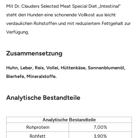
Mit Dr. Clauders Selected Meat Special Diet „Intestinal“
steht den Hunden eine schonende Vollkost aus leicht
verdaulichen Rohstoffen und mit reduziertem Fettgehalt zur
Verfügung.
Zusammensetzung
Huhn, Leber, Reis, Vollei, Hüttenkäse, Sonnenblumenöl,
Bierhefe, Mineralstoffe.
Analytische Bestandteile
Analytische Bestandteile
Rohprotein
7,00%
Rohfett
3,90%